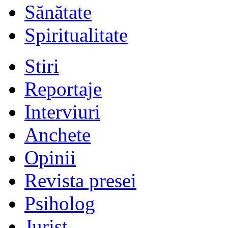
Sănătate
Spiritualitate
Stiri
Reportaje
Interviuri
Anchete
Opinii
Revista presei
Psiholog
Jurist