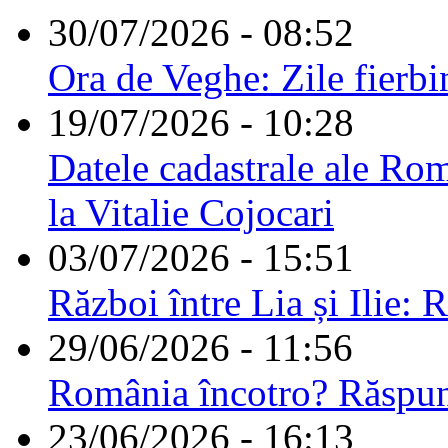
30/07/2026 - 08:52
Ora de Veghe: Zile fierbi
19/07/2026 - 10:28
Datele cadastrale ale Rom
la Vitalie Cojocari
03/07/2026 - 15:51
Război între Lia și Ilie: 
29/06/2026 - 11:56
România încotro? Răspu
23/06/2026 - 16:13