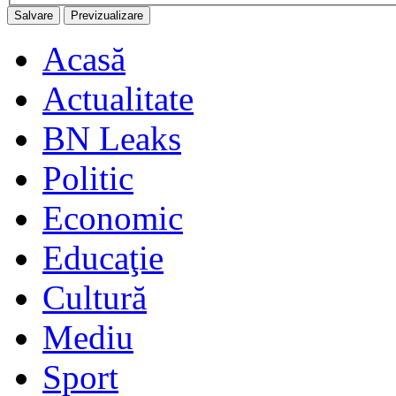
Acasă
Actualitate
BN Leaks
Politic
Economic
Educaţie
Cultură
Mediu
Sport