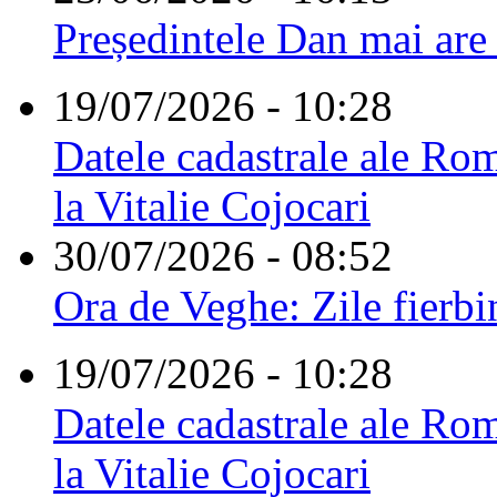
Președintele Dan mai are
19/07/2026 - 10:28
Datele cadastrale ale Rom
la Vitalie Cojocari
30/07/2026 - 08:52
Ora de Veghe: Zile fierbi
19/07/2026 - 10:28
Datele cadastrale ale Rom
la Vitalie Cojocari