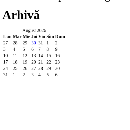
Arhivă
August 2026
Lun
Mar
Mie
Joi
Vin
Sîm
Dum
27
28
29
30
31
1
2
3
4
5
6
7
8
9
10
11
12
13
14
15
16
17
18
19
20
21
22
23
24
25
26
27
28
29
30
31
1
2
3
4
5
6