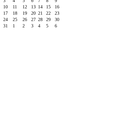
3
4
5
6
7
8
9
10
11
12
13
14
15
16
17
18
19
20
21
22
23
24
25
26
27
28
29
30
31
1
2
3
4
5
6