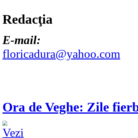
Redacţia
E-mail:
floricadura@yahoo.com
Ora de Veghe: Zile fierb