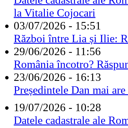
la Vitalie Cojocari
03/07/2026 - 15:51
Război între Lia și Ilie: 
29/06/2026 - 11:56
România încotro? Răspu
23/06/2026 - 16:13
Președintele Dan mai are
19/07/2026 - 10:28
Datele cadastrale ale Rom