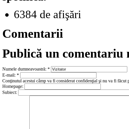
6384 de afişări
Comentarii
Publică un comentariu
Numele dumneavoastră:
*
E-mail:
*
Conţinutul acestui câmp va fi considerat confidenţial şi nu va fi făcut 
Homepage:
Subiect: