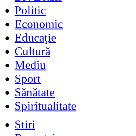
Politic
Economic
Educaţie
Cultură
Mediu
Sport
Sănătate
Spiritualitate
Stiri