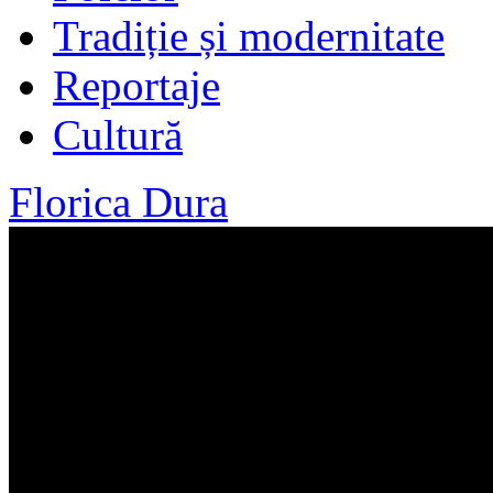
Tradiție și modernitate
Reportaje
Cultură
Florica Dura