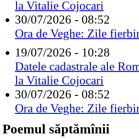
la Vitalie Cojocari
30/07/2026 - 08:52
Ora de Veghe: Zile fierbi
19/07/2026 - 10:28
Datele cadastrale ale Rom
la Vitalie Cojocari
30/07/2026 - 08:52
Ora de Veghe: Zile fierbi
Poemul săptămînii