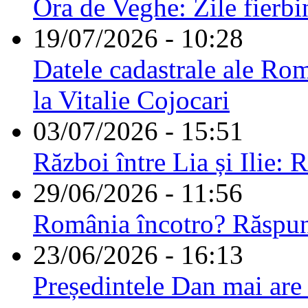
Ora de Veghe: Zile fierbi
19/07/2026 - 10:28
Datele cadastrale ale Rom
la Vitalie Cojocari
03/07/2026 - 15:51
Război între Lia și Ilie: 
29/06/2026 - 11:56
România încotro? Răspu
23/06/2026 - 16:13
Președintele Dan mai are