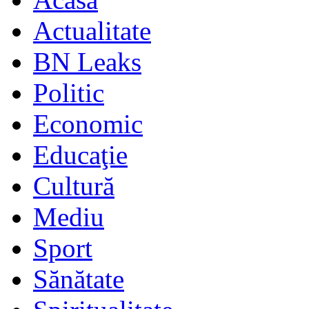
Actualitate
BN Leaks
Politic
Economic
Educaţie
Cultură
Mediu
Sport
Sănătate