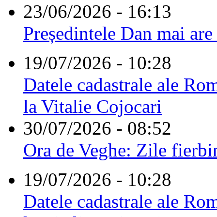
23/06/2026 - 16:13
Președintele Dan mai are
19/07/2026 - 10:28
Datele cadastrale ale Rom
la Vitalie Cojocari
30/07/2026 - 08:52
Ora de Veghe: Zile fierbi
19/07/2026 - 10:28
Datele cadastrale ale Rom