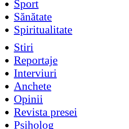
Sport
Sănătate
Spiritualitate
Stiri
Reportaje
Interviuri
Anchete
Opinii
Revista presei
Psiholog