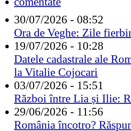
comentate
30/07/2026 - 08:52
Ora de Veghe: Zile fierbi
19/07/2026 - 10:28
Datele cadastrale ale Rom
la Vitalie Cojocari
03/07/2026 - 15:51
Război între Lia și Ilie: 
29/06/2026 - 11:56
România încotro? Răspu