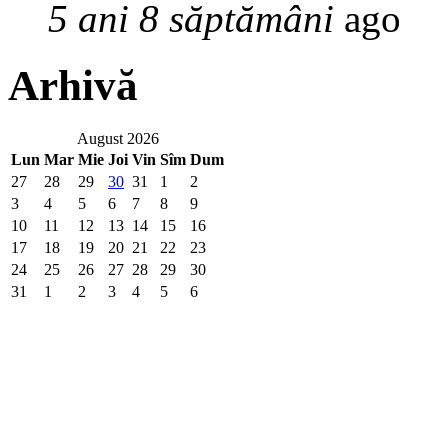
5 ani 8 săptămâni
ago
Arhivă
August 2026
Lun
Mar
Mie
Joi
Vin
Sîm
Dum
27
28
29
30
31
1
2
3
4
5
6
7
8
9
10
11
12
13
14
15
16
17
18
19
20
21
22
23
24
25
26
27
28
29
30
31
1
2
3
4
5
6