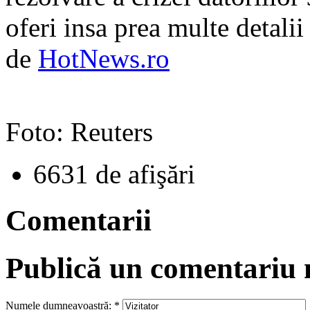
oferi insa prea multe detalii
de
HotNews.ro
Foto: Reuters
6631 de afişări
Comentarii
Publică un comentariu
Numele dumneavoastră:
*