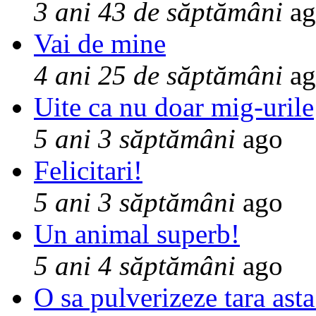
3 ani 43 de săptămâni
ag
Vai de mine
4 ani 25 de săptămâni
ag
Uite ca nu doar mig-urile
5 ani 3 săptămâni
ago
Felicitari!
5 ani 3 săptămâni
ago
Un animal superb!
5 ani 4 săptămâni
ago
O sa pulverizeze tara asta