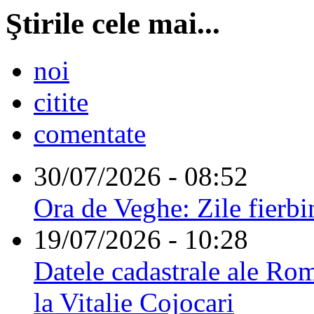
Ştirile cele mai...
noi
citite
comentate
30/07/2026 - 08:52
Ora de Veghe: Zile fierbi
19/07/2026 - 10:28
Datele cadastrale ale Rom
la Vitalie Cojocari