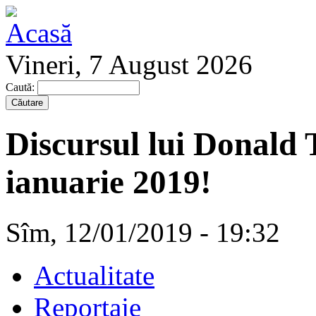
Vineri, 7 August 2026
Caută:
Discursul lui Donald 
ianuarie 2019!
Sîm, 12/01/2019 - 19:32
Actualitate
Reportaje