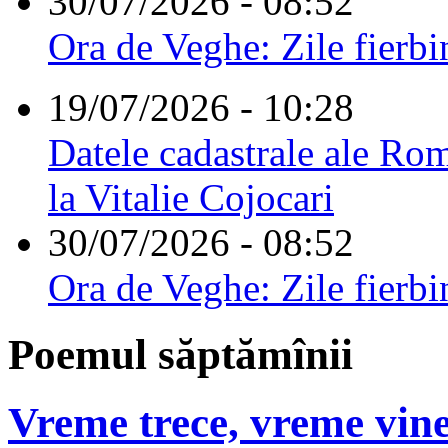
30/07/2026 - 08:52
Ora de Veghe: Zile fierbi
19/07/2026 - 10:28
Datele cadastrale ale Rom
la Vitalie Cojocari
30/07/2026 - 08:52
Ora de Veghe: Zile fierbi
Poemul săptămînii
Vreme trece, vreme vine