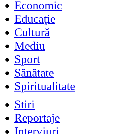
Economic
Educaţie
Cultură
Mediu
Sport
Sănătate
Spiritualitate
Stiri
Reportaje
Interviuri