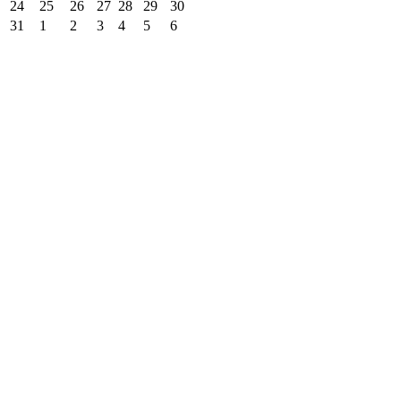
24
25
26
27
28
29
30
31
1
2
3
4
5
6