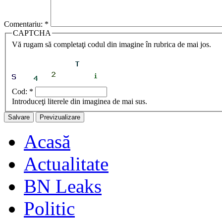
Comentariu:
*
CAPTCHA
Vă rugam să completaţi codul din imagine în rubrica de mai jos.
Cod:
*
Introduceţi literele din imaginea de mai sus.
Acasă
Actualitate
BN Leaks
Politic