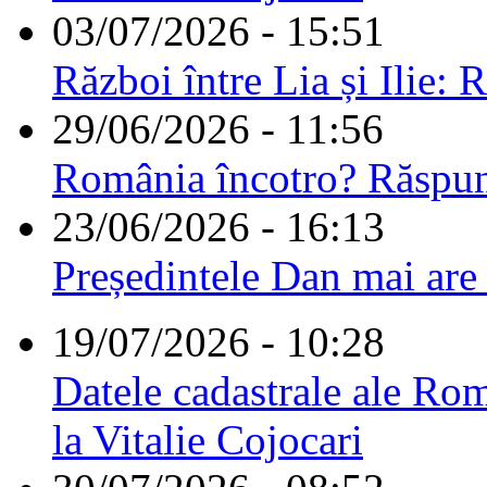
03/07/2026 - 15:51
Război între Lia și Ilie: 
29/06/2026 - 11:56
România încotro? Răspu
23/06/2026 - 16:13
Președintele Dan mai are
19/07/2026 - 10:28
Datele cadastrale ale Rom
la Vitalie Cojocari