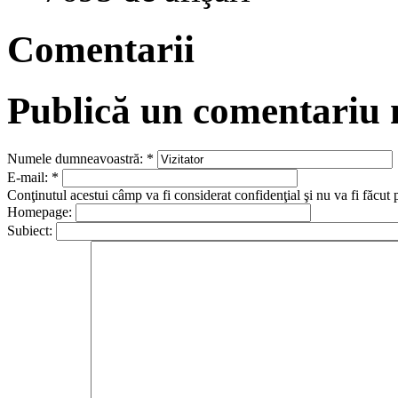
Comentarii
Publică un comentariu
Numele dumneavoastră:
*
E-mail:
*
Conţinutul acestui câmp va fi considerat confidenţial şi nu va fi făcut 
Homepage:
Subiect: