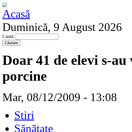
Duminică, 9 August 2026
Caută:
Doar 41 de elevi s-au
porcine
Mar, 08/12/2009 - 13:08
Stiri
Sănătate