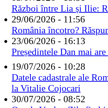
Război între Lia și Ilie: 
29/06/2026 - 11:56
România încotro? Răspu
23/06/2026 - 16:13
Președintele Dan mai are
19/07/2026 - 10:28
Datele cadastrale ale Rom
la Vitalie Cojocari
30/07/2026 - 08:52