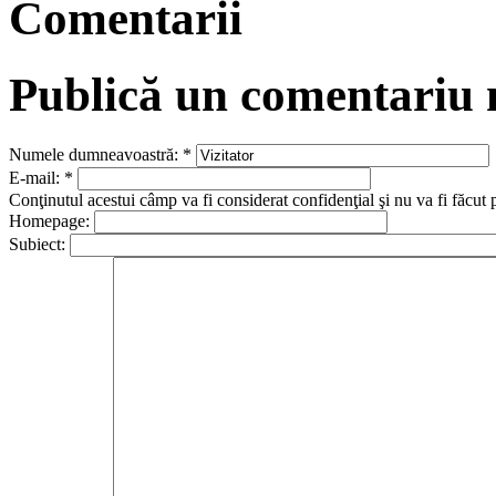
Comentarii
Publică un comentariu
Numele dumneavoastră:
*
E-mail:
*
Conţinutul acestui câmp va fi considerat confidenţial şi nu va fi făcut 
Homepage:
Subiect: