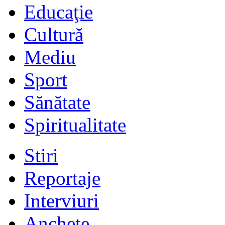
Educaţie
Cultură
Mediu
Sport
Sănătate
Spiritualitate
Stiri
Reportaje
Interviuri
Anchete