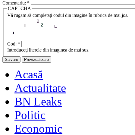
Comentariu:
*
CAPTCHA
Vă rugam să completaţi codul din imagine în rubrica de mai jos.
Cod:
*
Introduceţi literele din imaginea de mai sus.
Acasă
Actualitate
BN Leaks
Politic
Economic