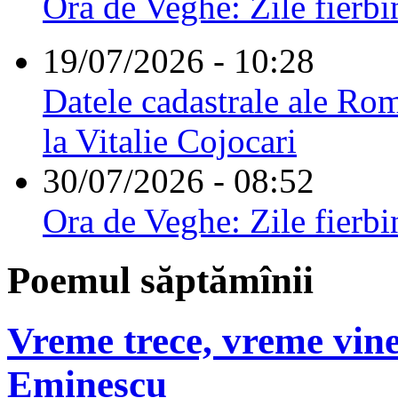
Ora de Veghe: Zile fierbi
19/07/2026 - 10:28
Datele cadastrale ale Rom
la Vitalie Cojocari
30/07/2026 - 08:52
Ora de Veghe: Zile fierbi
Poemul săptămînii
Vreme trece, vreme vine
Eminescu