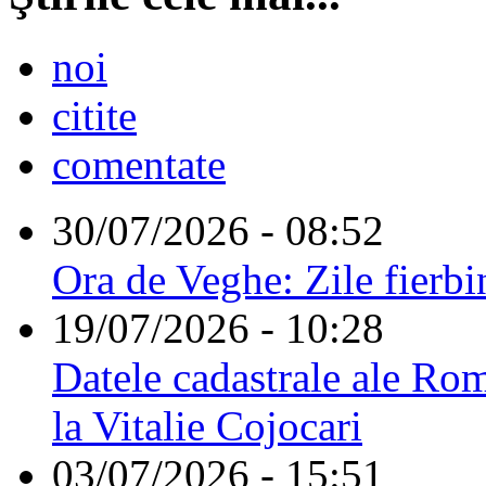
noi
citite
comentate
30/07/2026 - 08:52
Ora de Veghe: Zile fierbi
19/07/2026 - 10:28
Datele cadastrale ale Rom
la Vitalie Cojocari
03/07/2026 - 15:51