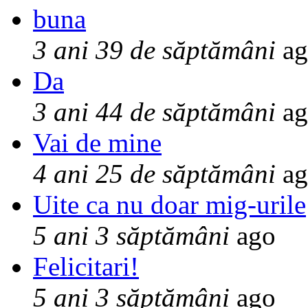
buna
3 ani 39 de săptămâni
ag
Da
3 ani 44 de săptămâni
ag
Vai de mine
4 ani 25 de săptămâni
ag
Uite ca nu doar mig-urile
5 ani 3 săptămâni
ago
Felicitari!
5 ani 3 săptămâni
ago