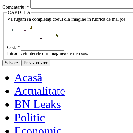
Comentariu:
*
CAPTCHA
Vă rugam să completaţi codul din imagine în rubrica de mai jos.
Cod:
*
Introduceţi literele din imaginea de mai sus.
Acasă
Actualitate
BN Leaks
Politic
Economic