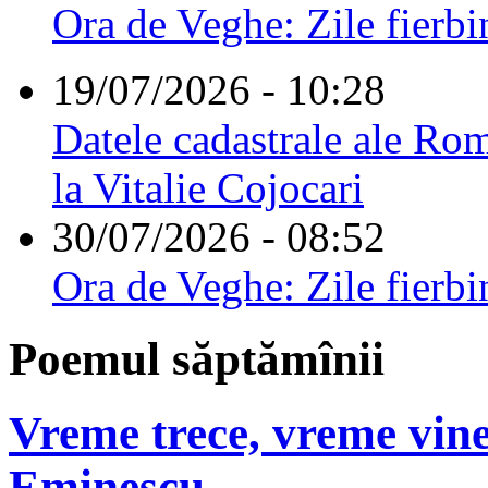
Ora de Veghe: Zile fierbi
19/07/2026 - 10:28
Datele cadastrale ale Rom
la Vitalie Cojocari
30/07/2026 - 08:52
Ora de Veghe: Zile fierbi
Poemul săptămînii
Vreme trece, vreme vine
Eminescu