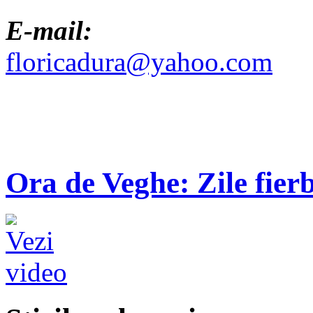
E-mail:
floricadura@yahoo.com
Ora de Veghe: Zile fierb