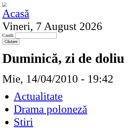
Vineri, 7 August 2026
Caută:
Duminică, zi de doliu
Mie, 14/04/2010 - 19:42
Actualitate
Drama poloneză
Stiri