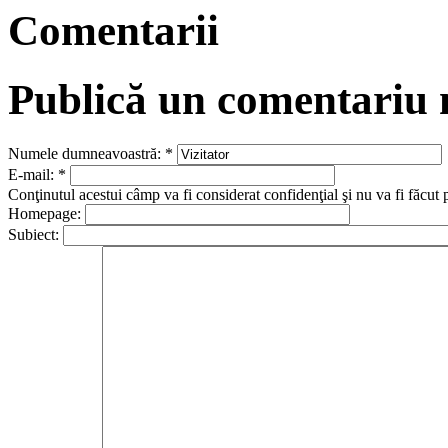
Comentarii
Publică un comentariu
Numele dumneavoastră:
*
E-mail:
*
Conţinutul acestui câmp va fi considerat confidenţial şi nu va fi făcut 
Homepage:
Subiect: