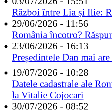
03/07/2026 - 15:51
Război între Lia și Ilie: 
29/06/2026 - 11:56
România încotro? Răspu
23/06/2026 - 16:13
Președintele Dan mai are
19/07/2026 - 10:28
Datele cadastrale ale Rom
la Vitalie Cojocari
30/07/2026 - 08:52