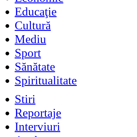
Educaţie
Cultură
Mediu
Sport
Sănătate
Spiritualitate
Stiri
Reportaje
Interviuri