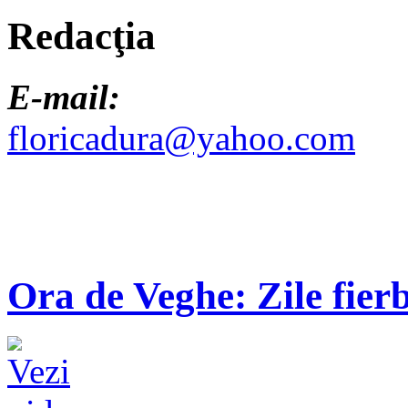
Redacţia
E-mail:
floricadura@yahoo.com
Ora de Veghe: Zile fierb