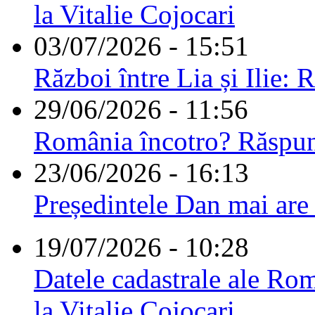
la Vitalie Cojocari
03/07/2026 - 15:51
Război între Lia și Ilie: 
29/06/2026 - 11:56
România încotro? Răspu
23/06/2026 - 16:13
Președintele Dan mai are
19/07/2026 - 10:28
Datele cadastrale ale Rom
la Vitalie Cojocari