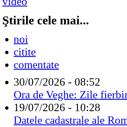
Ştirile cele mai...
noi
citite
comentate
30/07/2026 - 08:52
Ora de Veghe: Zile fierbi
19/07/2026 - 10:28
Datele cadastrale ale Rom