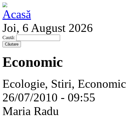
Joi, 6 August 2026
Caută:
Economic
Ecologie, Stiri, Economic
26/07/2010 - 09:55
Maria Radu