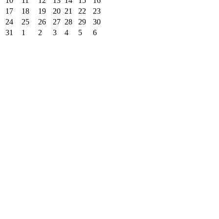
10
11
12
13
14
15
16
17
18
19
20
21
22
23
24
25
26
27
28
29
30
31
1
2
3
4
5
6