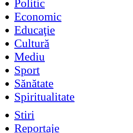
Politic
Economic
Educaţie
Cultură
Mediu
Sport
Sănătate
Spiritualitate
Stiri
Reportaje