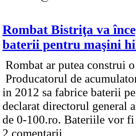
Rombat Bistriţa va înce
baterii pentru maşini h
Rombat ar putea construi o
Producatorul de acumulator
in 2012 sa fabrice baterii p
declarat directorul general 
de 0-100.ro. Bateriile vor fi
2 comentarii