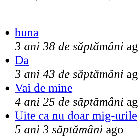
buna
3 ani 38 de săptămâni
ag
Da
3 ani 43 de săptămâni
ag
Vai de mine
4 ani 25 de săptămâni
ag
Uite ca nu doar mig-urile
5 ani 3 săptămâni
ago