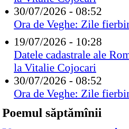
30/07/2026 - 08:52
Ora de Veghe: Zile fierbi
19/07/2026 - 10:28
Datele cadastrale ale Rom
la Vitalie Cojocari
30/07/2026 - 08:52
Ora de Veghe: Zile fierbi
Poemul săptămînii