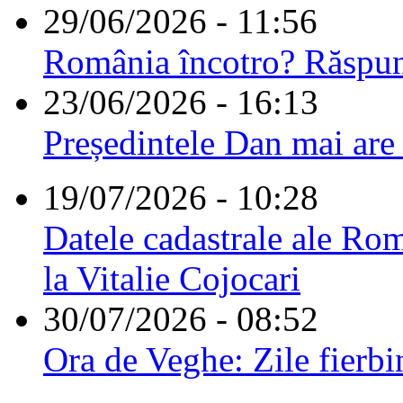
29/06/2026 - 11:56
România încotro? Răspu
23/06/2026 - 16:13
Președintele Dan mai are
19/07/2026 - 10:28
Datele cadastrale ale Rom
la Vitalie Cojocari
30/07/2026 - 08:52
Ora de Veghe: Zile fierbi