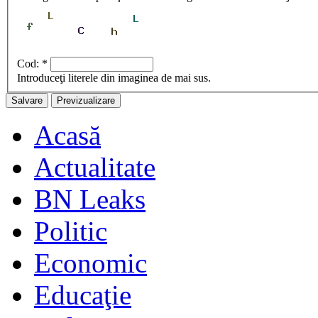
Cod:
*
Introduceţi literele din imaginea de mai sus.
Acasă
Actualitate
BN Leaks
Politic
Economic
Educaţie