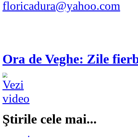
floricadura@yahoo.com
Ora de Veghe: Zile fierb
Ştirile cele mai...