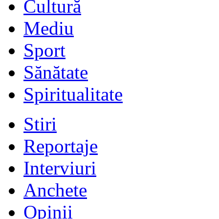
Cultură
Mediu
Sport
Sănătate
Spiritualitate
Stiri
Reportaje
Interviuri
Anchete
Opinii