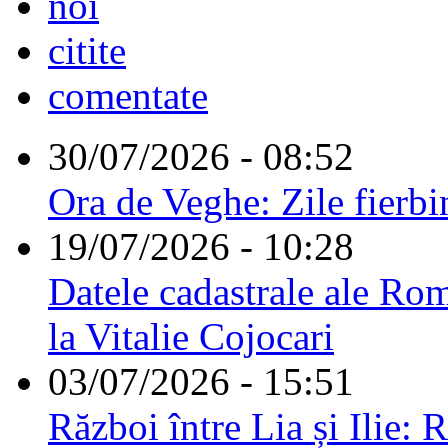
noi
citite
comentate
30/07/2026 - 08:52
Ora de Veghe: Zile fierbi
19/07/2026 - 10:28
Datele cadastrale ale Rom
la Vitalie Cojocari
03/07/2026 - 15:51
Război între Lia și Ilie: 