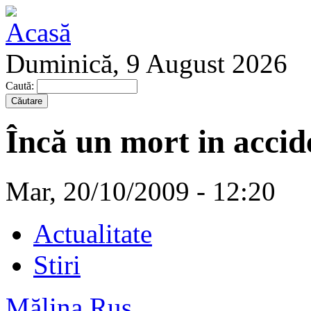
Duminică, 9 August 2026
Caută:
Încă un mort in accid
Mar, 20/10/2009 - 12:20
Actualitate
Stiri
Mălina Rus