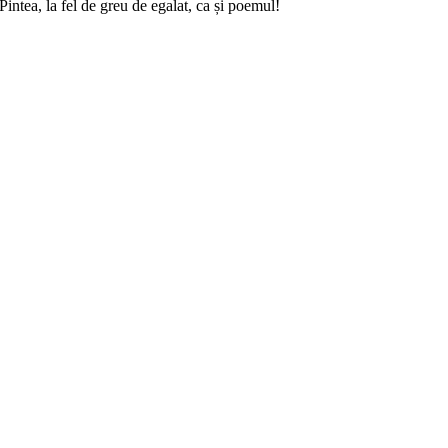
intea, la fel de greu de egalat, ca și poemul!