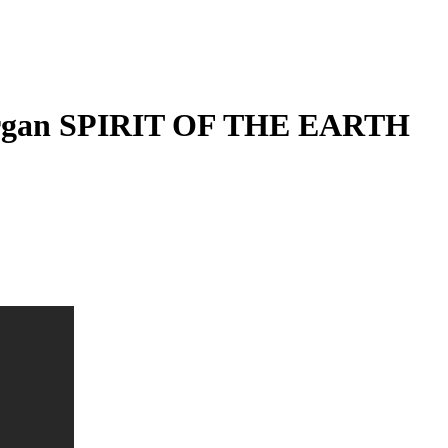
e Morgan SPIRIT OF THE EARTH