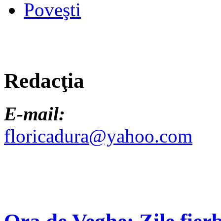
Poveşti
Redacţia
E-mail:
floricadura@yahoo.com