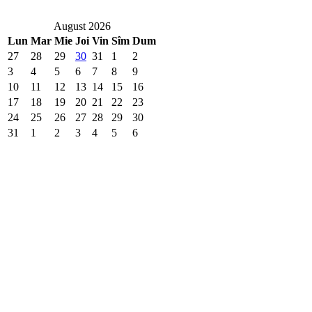
August 2026
Lun
Mar
Mie
Joi
Vin
Sîm
Dum
27
28
29
30
31
1
2
3
4
5
6
7
8
9
10
11
12
13
14
15
16
17
18
19
20
21
22
23
24
25
26
27
28
29
30
31
1
2
3
4
5
6