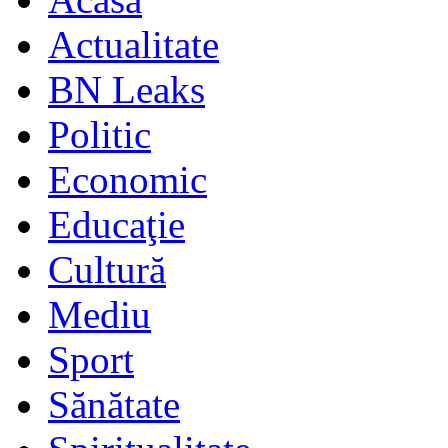
Actualitate
BN Leaks
Politic
Economic
Educaţie
Cultură
Mediu
Sport
Sănătate