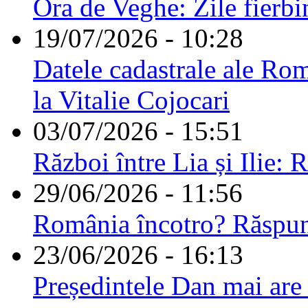
Ora de Veghe: Zile fierbi
19/07/2026 - 10:28
Datele cadastrale ale Rom
la Vitalie Cojocari
03/07/2026 - 15:51
Război între Lia și Ilie: 
29/06/2026 - 11:56
România încotro? Răspu
23/06/2026 - 16:13
Președintele Dan mai are