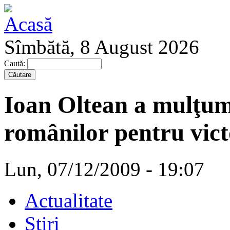
Sîmbătă, 8 August 2026
Caută:
Ioan Oltean a mulţum
românilor pentru victo
Lun, 07/12/2009 - 19:07
Actualitate
Stiri