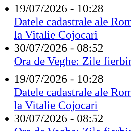
19/07/2026 - 10:28
Datele cadastrale ale Rom
la Vitalie Cojocari
30/07/2026 - 08:52
Ora de Veghe: Zile fierbi
19/07/2026 - 10:28
Datele cadastrale ale Rom
la Vitalie Cojocari
30/07/2026 - 08:52