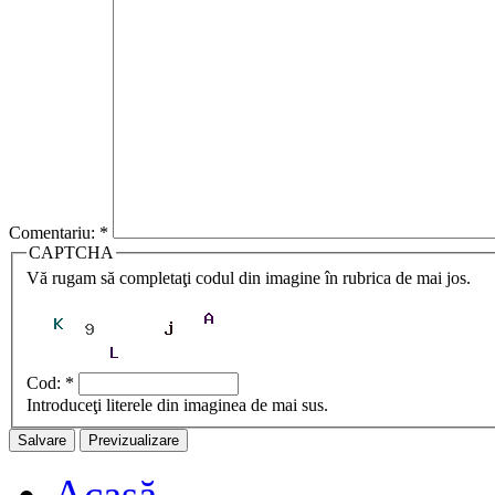
Comentariu:
*
CAPTCHA
Vă rugam să completaţi codul din imagine în rubrica de mai jos.
Cod:
*
Introduceţi literele din imaginea de mai sus.
Acasă