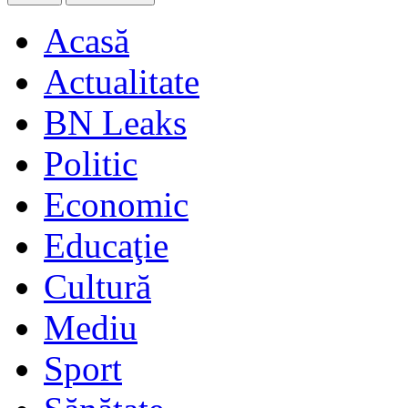
Acasă
Actualitate
BN Leaks
Politic
Economic
Educaţie
Cultură
Mediu
Sport