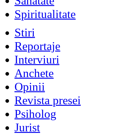
Sănătate
Spiritualitate
Stiri
Reportaje
Interviuri
Anchete
Opinii
Revista presei
Psiholog
Jurist