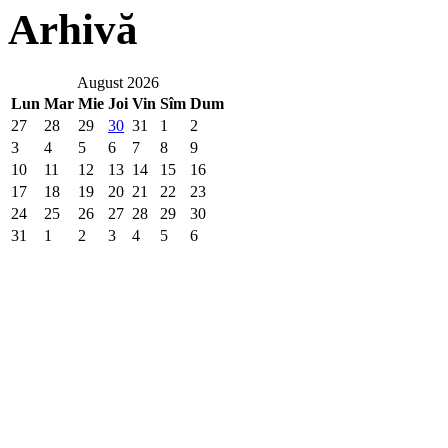
Arhivă
August 2026
Lun
Mar
Mie
Joi
Vin
Sîm
Dum
27
28
29
30
31
1
2
3
4
5
6
7
8
9
10
11
12
13
14
15
16
17
18
19
20
21
22
23
24
25
26
27
28
29
30
31
1
2
3
4
5
6