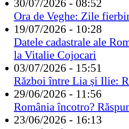
30/07/2026 - 08:52
Ora de Veghe: Zile fierbi
19/07/2026 - 10:28
Datele cadastrale ale Rom
la Vitalie Cojocari
03/07/2026 - 15:51
Război între Lia și Ilie: 
29/06/2026 - 11:56
România încotro? Răspu
23/06/2026 - 16:13