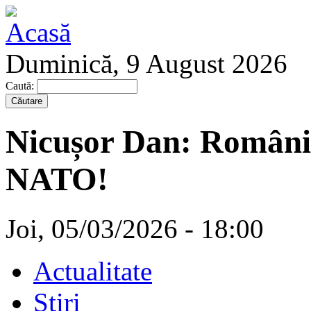
Duminică, 9 August 2026
Caută:
Nicușor Dan: Români
NATO!
Joi, 05/03/2026 - 18:00
Actualitate
Stiri