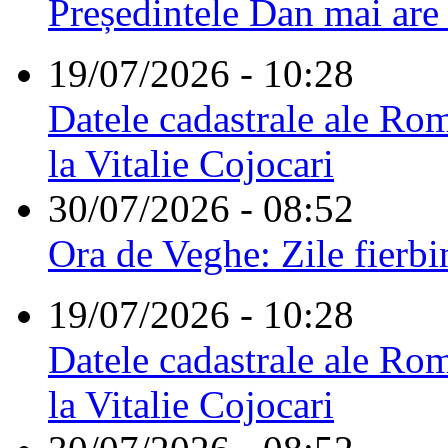
Președintele Dan mai are
19/07/2026 - 10:28
Datele cadastrale ale Rom
la Vitalie Cojocari
30/07/2026 - 08:52
Ora de Veghe: Zile fierbi
19/07/2026 - 10:28
Datele cadastrale ale Rom
la Vitalie Cojocari