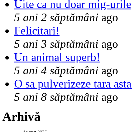
Uite ca nu doar mig-urile
5 ani 2 săptămâni
ago
Felicitari!
5 ani 3 săptămâni
ago
Un animal superb!
5 ani 4 săptămâni
ago
O sa pulverizeze tara asta
5 ani 8 săptămâni
ago
Arhivă