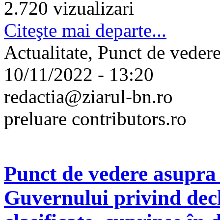
2.720 vizualizari
Citeşte mai departe...
Actualitate, Punct de vedere 
10/11/2022 - 13:20
redactia@ziarul-bn.ro
preluare contributors.ro
Punct de vedere asupra 
Guvernului privind decl