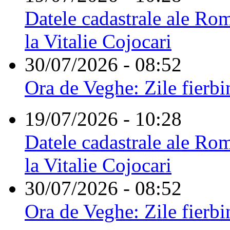
Datele cadastrale ale Rom
la Vitalie Cojocari
30/07/2026 - 08:52
Ora de Veghe: Zile fierbi
19/07/2026 - 10:28
Datele cadastrale ale Rom
la Vitalie Cojocari
30/07/2026 - 08:52
Ora de Veghe: Zile fierbi