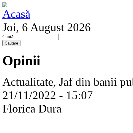
Joi, 6 August 2026
Caută:
Opinii
Actualitate, Jaf din banii pu
21/11/2022 - 15:07
Florica Dura