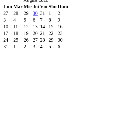
August 2026
Lun
Mar
Mie
Joi
Vin
Sîm
Dum
27
28
29
30
31
1
2
3
4
5
6
7
8
9
10
11
12
13
14
15
16
17
18
19
20
21
22
23
24
25
26
27
28
29
30
31
1
2
3
4
5
6