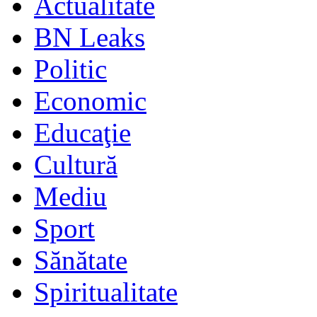
Actualitate
BN Leaks
Politic
Economic
Educaţie
Cultură
Mediu
Sport
Sănătate
Spiritualitate