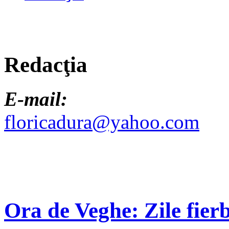
Redacţia
E-mail:
floricadura@yahoo.com
Ora de Veghe: Zile fierb