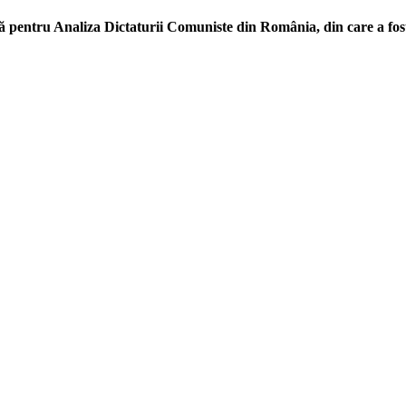
 pentru Analiza Dictaturii Comuniste din România, din care a fost 