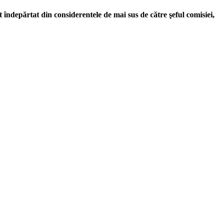
îndepărtat din considerentele de mai sus de către şeful comisiei,