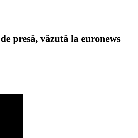
de presă, văzută la euronews