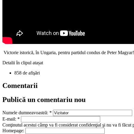
Victorie istorică, în Ungaria, pentru partidul condus de Peter Magyar!
Detalii în clipul atașat
858 de afişări
Comentarii
Publică un comentariu nou
Numele dumneavoastră:
*
E-mail:
*
Conţinutul acestui câmp va fi considerat confidenţial şi nu va fi făcut 
Homepage: