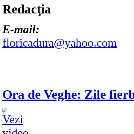
Redacţia
E-mail:
floricadura@yahoo.com
Ora de Veghe: Zile fierb