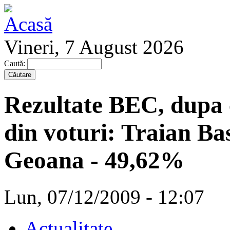
Vineri, 7 August 2026
Caută:
Rezultate BEC, dupa 
din voturi: Traian Ba
Geoana - 49,62%
Lun, 07/12/2009 - 12:07
Actualitate