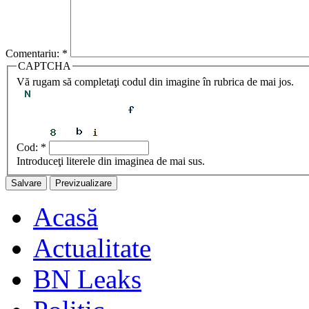
Comentariu:
*
CAPTCHA
Vă rugam să completaţi codul din imagine în rubrica de mai jos.
Cod:
*
Introduceţi literele din imaginea de mai sus.
Acasă
Actualitate
BN Leaks