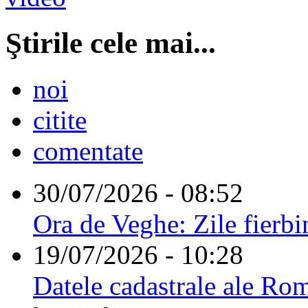
Ştirile cele mai...
noi
citite
comentate
30/07/2026 - 08:52
Ora de Veghe: Zile fierbi
19/07/2026 - 10:28
Datele cadastrale ale Rom