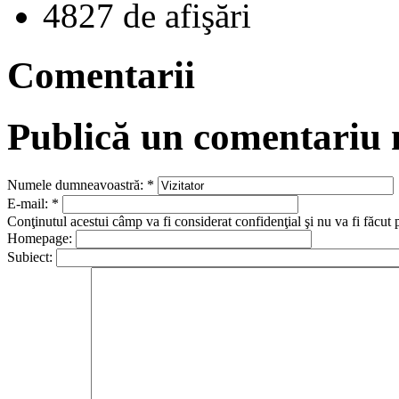
4827 de afişări
Comentarii
Publică un comentariu
Numele dumneavoastră:
*
E-mail:
*
Conţinutul acestui câmp va fi considerat confidenţial şi nu va fi făcut 
Homepage:
Subiect: