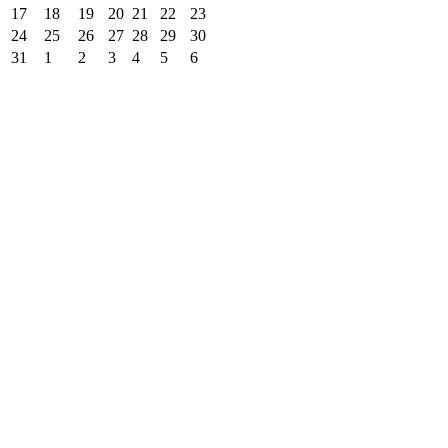
17
18
19
20
21
22
23
24
25
26
27
28
29
30
31
1
2
3
4
5
6