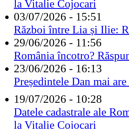
la Vitalie Cojocari
03/07/2026 - 15:51
Război între Lia și Ilie: 
29/06/2026 - 11:56
România încotro? Răspu
23/06/2026 - 16:13
Președintele Dan mai are
19/07/2026 - 10:28
Datele cadastrale ale Rom
la Vitalie Cojocari