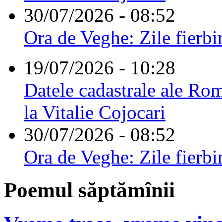
30/07/2026 - 08:52
Ora de Veghe: Zile fierbi
19/07/2026 - 10:28
Datele cadastrale ale Rom
la Vitalie Cojocari
30/07/2026 - 08:52
Ora de Veghe: Zile fierbi
Poemul săptămînii