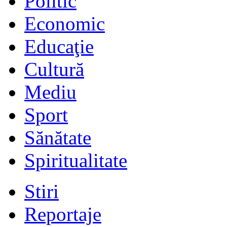
Politic
Economic
Educaţie
Cultură
Mediu
Sport
Sănătate
Spiritualitate
Stiri
Reportaje