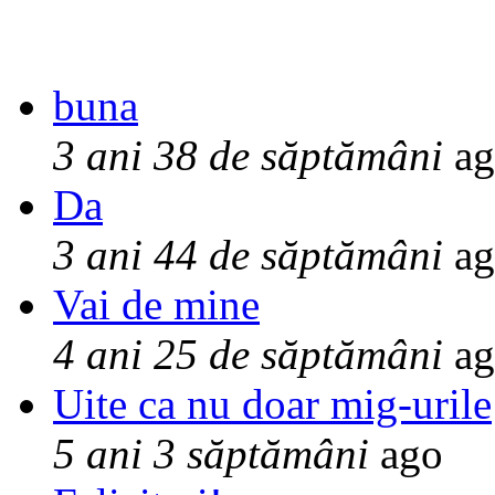
buna
3 ani 38 de săptămâni
ag
Da
3 ani 44 de săptămâni
ag
Vai de mine
4 ani 25 de săptămâni
ag
Uite ca nu doar mig-urile
5 ani 3 săptămâni
ago