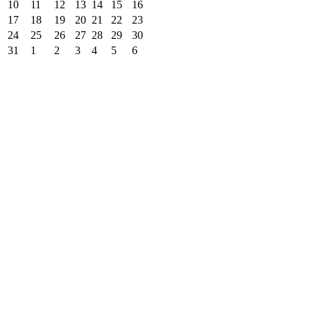
10
11
12
13
14
15
16
17
18
19
20
21
22
23
24
25
26
27
28
29
30
31
1
2
3
4
5
6