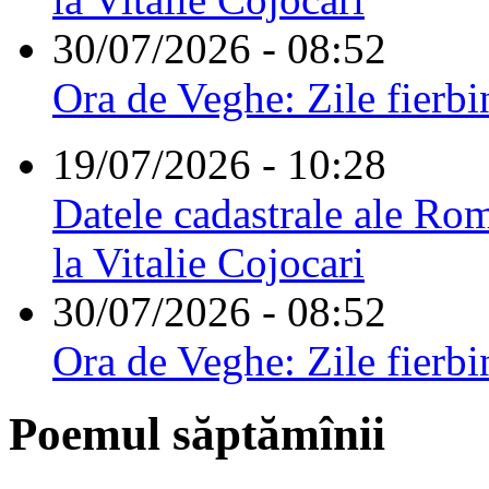
30/07/2026 - 08:52
Ora de Veghe: Zile fierbi
19/07/2026 - 10:28
Datele cadastrale ale Rom
la Vitalie Cojocari
30/07/2026 - 08:52
Ora de Veghe: Zile fierbi
Poemul săptămînii