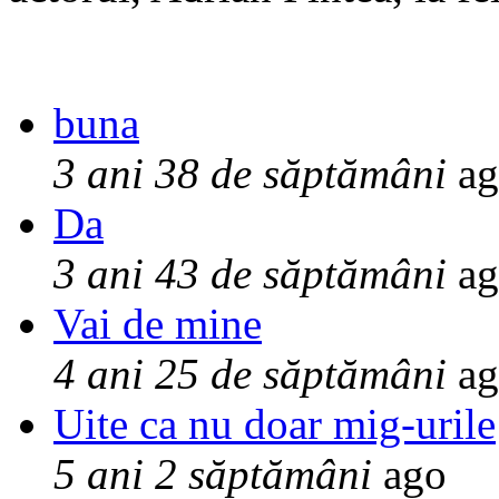
buna
3 ani 38 de săptămâni
ag
Da
3 ani 43 de săptămâni
ag
Vai de mine
4 ani 25 de săptămâni
ag
Uite ca nu doar mig-urile
5 ani 2 săptămâni
ago