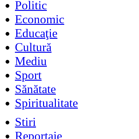
Politic
Economic
Educaţie
Cultură
Mediu
Sport
Sănătate
Spiritualitate
Stiri
Reportaje