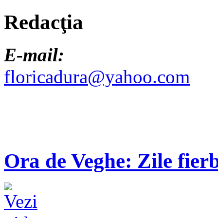
Redacţia
E-mail:
floricadura@yahoo.com
Ora de Veghe: Zile fierb