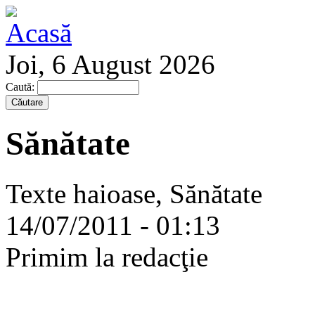
Joi, 6 August 2026
Caută:
Sănătate
Texte haioase, Sănătate
14/07/2011 - 01:13
Primim la redacţie