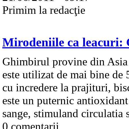
Primim la redacţie
Mirodeniile ca leacuri:
Ghimbirul provine din Asia s
este utilizat de mai bine de 
cu incredere la prajituri, bi
este un puternic antioxidant
sange, stimuland circulatia 
0 comentarii