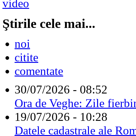
Ştirile cele mai...
noi
citite
comentate
30/07/2026 - 08:52
Ora de Veghe: Zile fierbi
19/07/2026 - 10:28
Datele cadastrale ale Rom