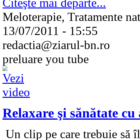
Citeşte mai departe...
Meloterapie, Tratamente nat
13/07/2011 - 15:55
redactia@ziarul-bn.ro
preluare you tube
Relaxare şi sănătate cu 
Un clip pe care trebuie să î