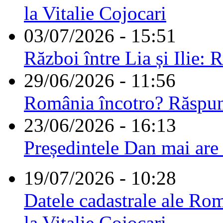
la Vitalie Cojocari
03/07/2026 - 15:51
Război între Lia și Ilie: 
29/06/2026 - 11:56
România încotro? Răspu
23/06/2026 - 16:13
Președintele Dan mai are
19/07/2026 - 10:28
Datele cadastrale ale Rom
la Vitalie Cojocari