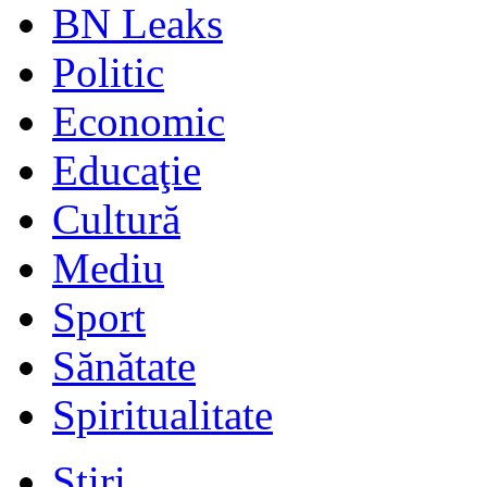
BN Leaks
Politic
Economic
Educaţie
Cultură
Mediu
Sport
Sănătate
Spiritualitate
Stiri