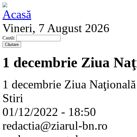
Vineri, 7 August 2026
Caută:
1 decembrie Ziua Naţ
1 decembrie Ziua Naţională
Stiri
01/12/2022 - 18:50
redactia@ziarul-bn.ro