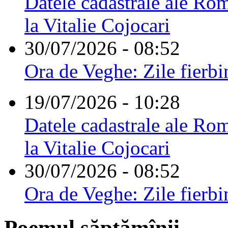
Datele cadastrale ale Rom
la Vitalie Cojocari
30/07/2026 - 08:52
Ora de Veghe: Zile fierbi
19/07/2026 - 10:28
Datele cadastrale ale Rom
la Vitalie Cojocari
30/07/2026 - 08:52
Ora de Veghe: Zile fierbi
Poemul săptămînii