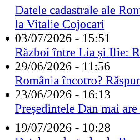
Datele cadastrale ale Rom
la Vitalie Cojocari
03/07/2026 - 15:51
Război între Lia și Ilie: 
29/06/2026 - 11:56
România încotro? Răspu
23/06/2026 - 16:13
Președintele Dan mai are
19/07/2026 - 10:28