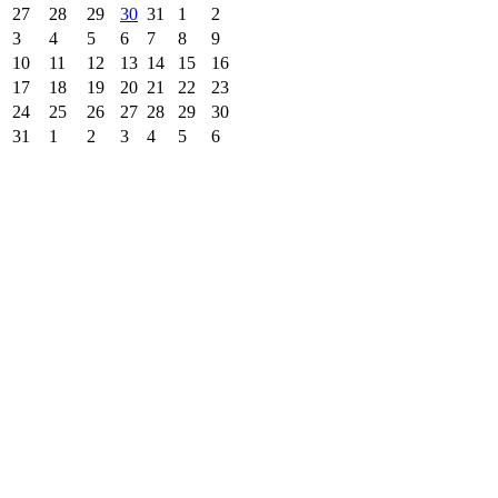
27
28
29
30
31
1
2
3
4
5
6
7
8
9
10
11
12
13
14
15
16
17
18
19
20
21
22
23
24
25
26
27
28
29
30
31
1
2
3
4
5
6