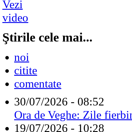
Ştirile cele mai...
noi
citite
comentate
30/07/2026 - 08:52
Ora de Veghe: Zile fierbi
19/07/2026 - 10:28