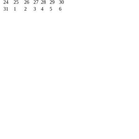
24
25
26
27
28
29
30
31
1
2
3
4
5
6