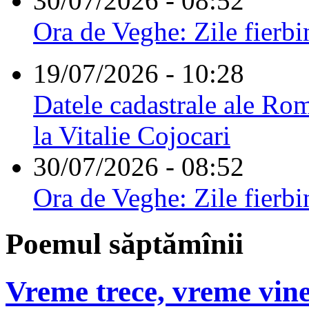
30/07/2026 - 08:52
Ora de Veghe: Zile fierbi
19/07/2026 - 10:28
Datele cadastrale ale Rom
la Vitalie Cojocari
30/07/2026 - 08:52
Ora de Veghe: Zile fierbi
Poemul săptămînii
Vreme trece, vreme vine