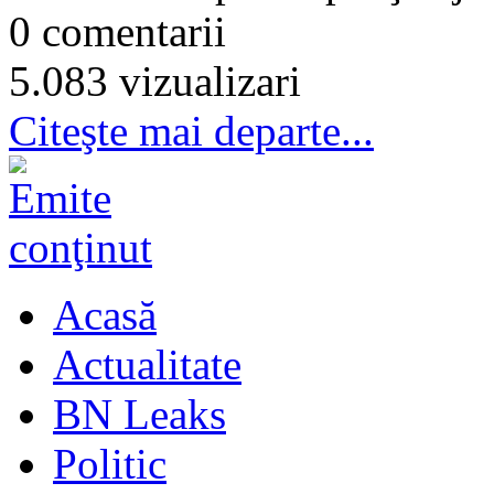
0 comentarii
5.083 vizualizari
Citeşte mai departe...
Acasă
Actualitate
BN Leaks
Politic