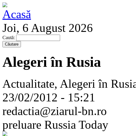
Joi, 6 August 2026
Caută:
Alegeri în Rusia
Actualitate, Alegeri în Rusia
23/02/2012 - 15:21
redactia@ziarul-bn.ro
preluare Russia Today