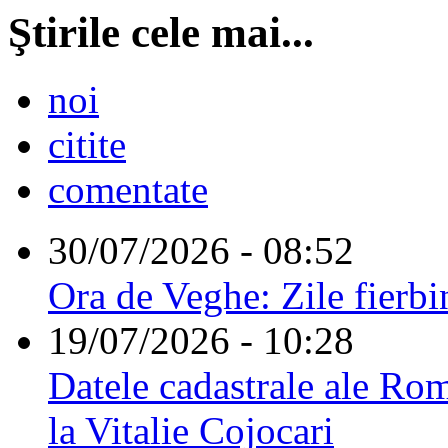
Ştirile cele mai...
noi
citite
comentate
30/07/2026 - 08:52
Ora de Veghe: Zile fierbi
19/07/2026 - 10:28
Datele cadastrale ale Rom
la Vitalie Cojocari