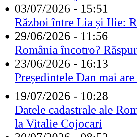
03/07/2026 - 15:51
Război între Lia și Ilie: 
29/06/2026 - 11:56
România încotro? Răspu
23/06/2026 - 16:13
Președintele Dan mai are
19/07/2026 - 10:28
Datele cadastrale ale Rom
la Vitalie Cojocari