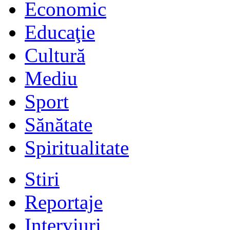
Economic
Educaţie
Cultură
Mediu
Sport
Sănătate
Spiritualitate
Stiri
Reportaje
Interviuri