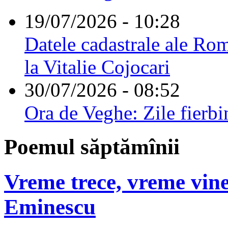
19/07/2026 - 10:28
Datele cadastrale ale Rom
la Vitalie Cojocari
30/07/2026 - 08:52
Ora de Veghe: Zile fierbi
Poemul săptămînii
Vreme trece, vreme vine
Eminescu