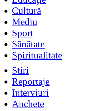
Cultură
Mediu
Sport
Sănătate
Spiritualitate
Stiri
Reportaje
Interviuri
Anchete