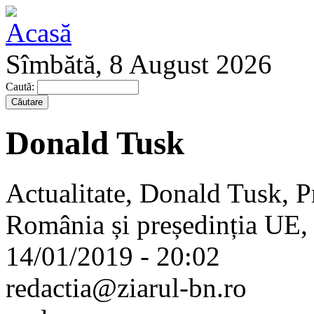
Sîmbătă, 8 August 2026
Caută:
Donald Tusk
Actualitate, Donald Tusk, Pr
România și președinția UE,
14/01/2019 - 20:02
redactia@ziarul-bn.ro