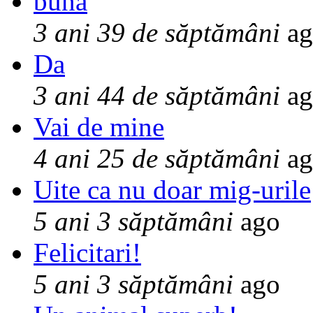
buna
3 ani 39 de săptămâni
ag
Da
3 ani 44 de săptămâni
ag
Vai de mine
4 ani 25 de săptămâni
ag
Uite ca nu doar mig-urile
5 ani 3 săptămâni
ago
Felicitari!
5 ani 3 săptămâni
ago