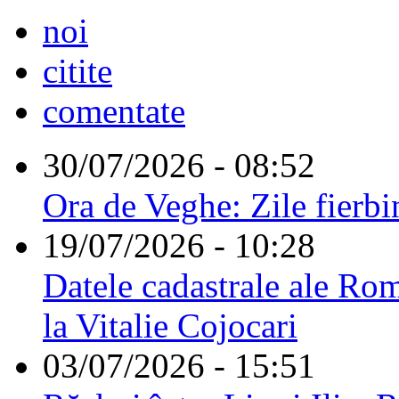
noi
citite
comentate
30/07/2026 - 08:52
Ora de Veghe: Zile fierbi
19/07/2026 - 10:28
Datele cadastrale ale Rom
la Vitalie Cojocari
03/07/2026 - 15:51