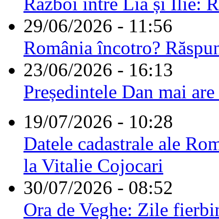
Război între Lia și Ilie: 
29/06/2026 - 11:56
România încotro? Răspu
23/06/2026 - 16:13
Președintele Dan mai are
19/07/2026 - 10:28
Datele cadastrale ale Rom
la Vitalie Cojocari
30/07/2026 - 08:52
Ora de Veghe: Zile fierbi