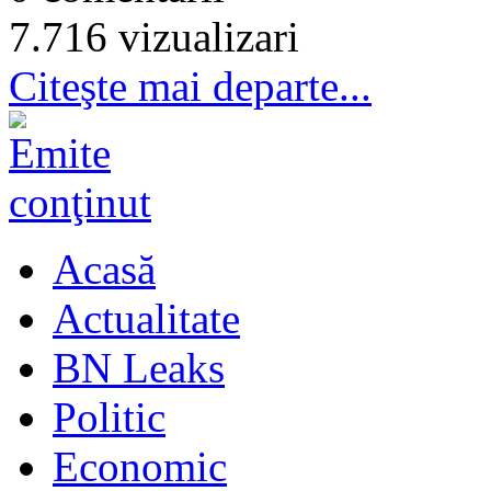
7.716 vizualizari
Citeşte mai departe...
Acasă
Actualitate
BN Leaks
Politic
Economic