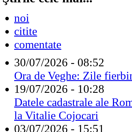
noi
citite
comentate
30/07/2026 - 08:52
Ora de Veghe: Zile fierbi
19/07/2026 - 10:28
Datele cadastrale ale Rom
la Vitalie Cojocari
03/07/2026 - 15:51