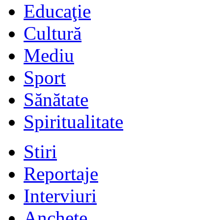
Educaţie
Cultură
Mediu
Sport
Sănătate
Spiritualitate
Stiri
Reportaje
Interviuri
Anchete