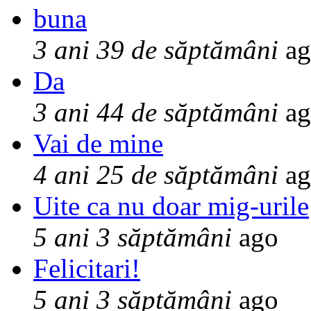
buna
3 ani 39 de săptămâni
ag
Da
3 ani 44 de săptămâni
ag
Vai de mine
4 ani 25 de săptămâni
ag
Uite ca nu doar mig-urile
5 ani 3 săptămâni
ago
Felicitari!
5 ani 3 săptămâni
ago