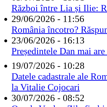
Război între Lia și Ilie: 
29/06/2026 - 11:56
România încotro? Răspu
23/06/2026 - 16:13
Președintele Dan mai are
19/07/2026 - 10:28
Datele cadastrale ale Rom
la Vitalie Cojocari
30/07/2026 - 08:52