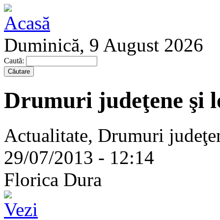
Duminică, 9 August 2026
Caută:
Drumuri judeţene şi l
Actualitate, Drumuri judeţen
29/07/2013 - 12:14
Florica Dura