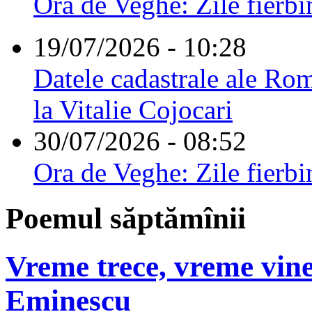
Ora de Veghe: Zile fierbi
19/07/2026 - 10:28
Datele cadastrale ale Rom
la Vitalie Cojocari
30/07/2026 - 08:52
Ora de Veghe: Zile fierbi
Poemul săptămînii
Vreme trece, vreme vine
Eminescu