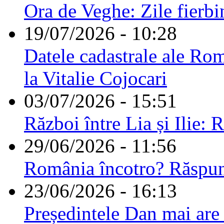
Ora de Veghe: Zile fierbi
19/07/2026 - 10:28
Datele cadastrale ale Rom
la Vitalie Cojocari
03/07/2026 - 15:51
Război între Lia și Ilie: 
29/06/2026 - 11:56
România încotro? Răspu
23/06/2026 - 16:13
Președintele Dan mai are