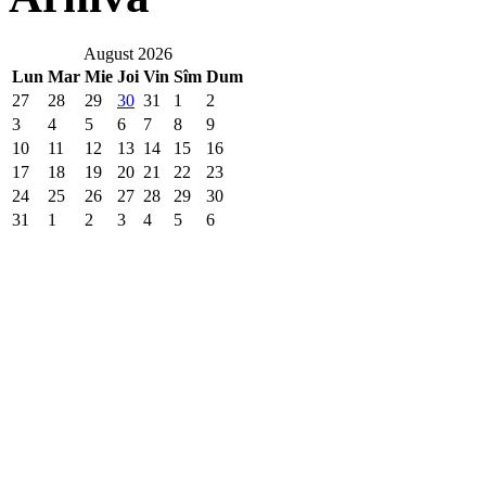
August 2026
Lun
Mar
Mie
Joi
Vin
Sîm
Dum
27
28
29
30
31
1
2
3
4
5
6
7
8
9
10
11
12
13
14
15
16
17
18
19
20
21
22
23
24
25
26
27
28
29
30
31
1
2
3
4
5
6