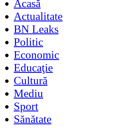
Acasă
Actualitate
BN Leaks
Politic
Economic
Educaţie
Cultură
Mediu
Sport
Sănătate