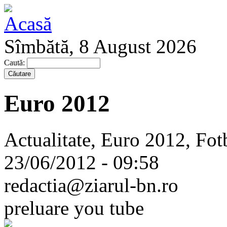
Sîmbătă, 8 August 2026
Caută:
Euro 2012
Actualitate, Euro 2012, Fotb
23/06/2012 - 09:58
redactia@ziarul-bn.ro
preluare you tube