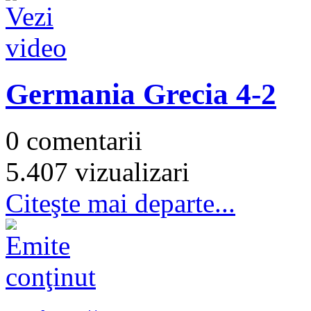
Germania Grecia 4-2
0 comentarii
5.407 vizualizari
Citeşte mai departe...