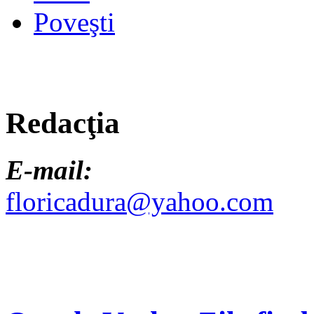
Poveşti
Redacţia
E-mail:
floricadura@yahoo.com