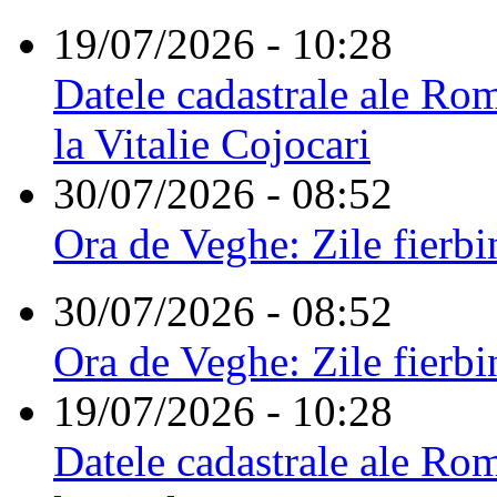
19/07/2026 - 10:28
Datele cadastrale ale Rom
la Vitalie Cojocari
30/07/2026 - 08:52
Ora de Veghe: Zile fierbi
30/07/2026 - 08:52
Ora de Veghe: Zile fierbi
19/07/2026 - 10:28
Datele cadastrale ale Rom