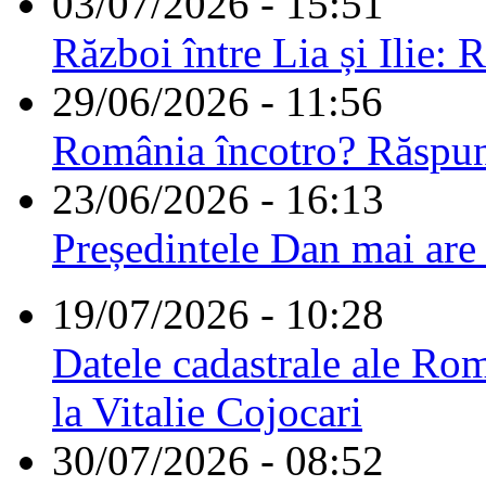
03/07/2026 - 15:51
Război între Lia și Ilie: 
29/06/2026 - 11:56
România încotro? Răspu
23/06/2026 - 16:13
Președintele Dan mai are
19/07/2026 - 10:28
Datele cadastrale ale Rom
la Vitalie Cojocari
30/07/2026 - 08:52