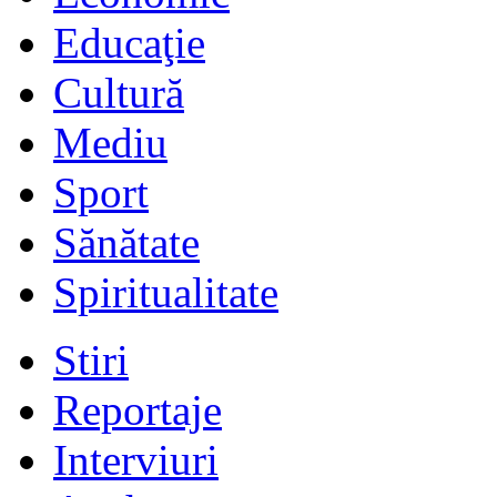
Educaţie
Cultură
Mediu
Sport
Sănătate
Spiritualitate
Stiri
Reportaje
Interviuri