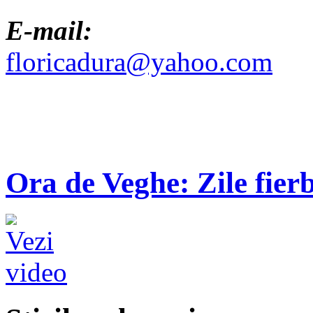
E-mail:
floricadura@yahoo.com
Ora de Veghe: Zile fierb