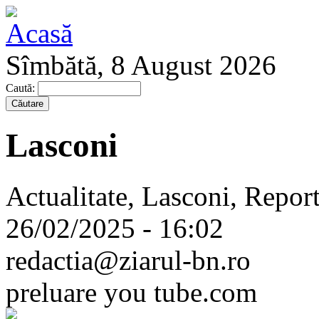
Sîmbătă, 8 August 2026
Caută:
Lasconi
Actualitate, Lasconi, Report
26/02/2025 - 16:02
redactia@ziarul-bn.ro
preluare you tube.com