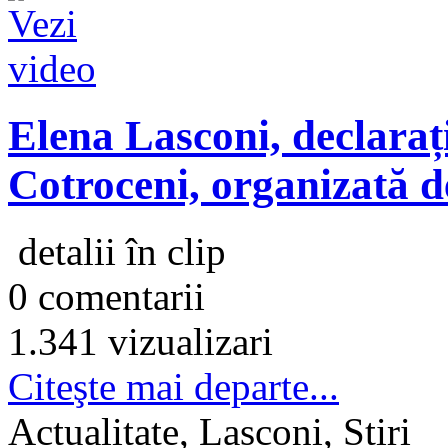
Elena Lasconi, declarați
Cotroceni, organizată d
detalii în clip
0 comentarii
1.341 vizualizari
Citeşte mai departe...
Actualitate, Lasconi, Stiri