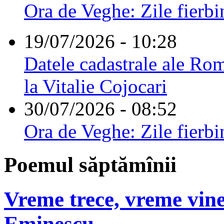
Ora de Veghe: Zile fierbi
19/07/2026 - 10:28
Datele cadastrale ale Rom
la Vitalie Cojocari
30/07/2026 - 08:52
Ora de Veghe: Zile fierbi
Poemul săptămînii
Vreme trece, vreme vine
Eminescu