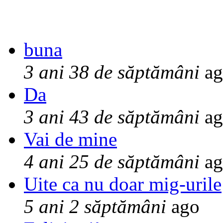
buna
3 ani 38 de săptămâni
ag
Da
3 ani 43 de săptămâni
ag
Vai de mine
4 ani 25 de săptămâni
ag
Uite ca nu doar mig-urile
5 ani 2 săptămâni
ago