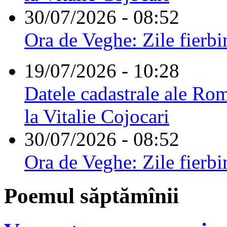
30/07/2026 - 08:52
Ora de Veghe: Zile fierbi
19/07/2026 - 10:28
Datele cadastrale ale Rom
la Vitalie Cojocari
30/07/2026 - 08:52
Ora de Veghe: Zile fierbi
Poemul săptămînii