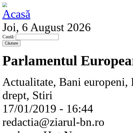
Joi, 6 August 2026
Caută:
Parlamentul Europea
Actualitate, Bani europeni,
drept, Stiri
17/01/2019 - 16:44
redactia@ziarul-bn.ro