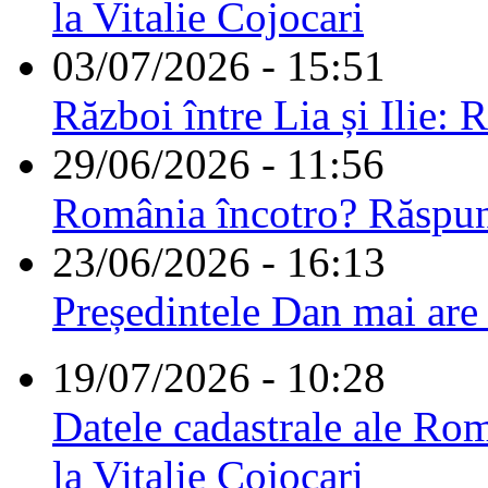
la Vitalie Cojocari
03/07/2026 - 15:51
Război între Lia și Ilie: 
29/06/2026 - 11:56
România încotro? Răspu
23/06/2026 - 16:13
Președintele Dan mai are
19/07/2026 - 10:28
Datele cadastrale ale Rom
la Vitalie Cojocari