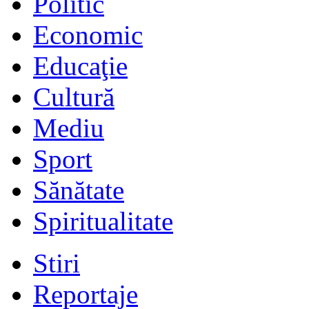
Politic
Economic
Educaţie
Cultură
Mediu
Sport
Sănătate
Spiritualitate
Stiri
Reportaje