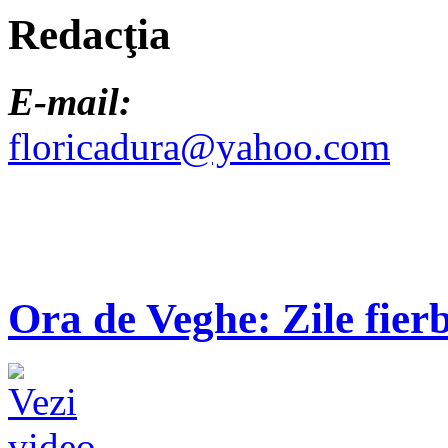
Redacţia
E-mail:
floricadura@yahoo.com
Ora de Veghe: Zile fierb