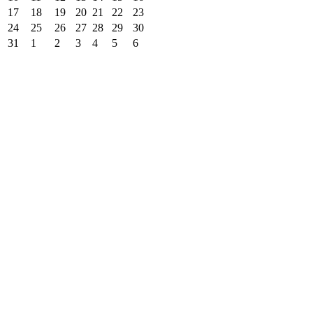
17
18
19
20
21
22
23
24
25
26
27
28
29
30
31
1
2
3
4
5
6