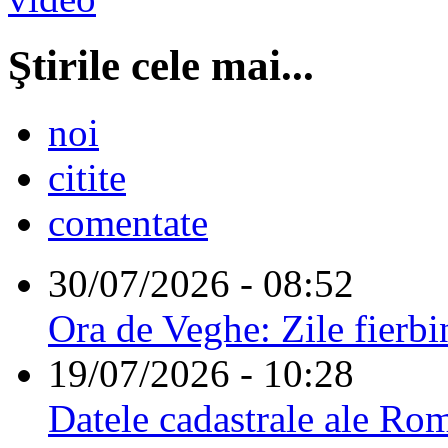
Ştirile cele mai...
noi
citite
comentate
30/07/2026 - 08:52
Ora de Veghe: Zile fierbi
19/07/2026 - 10:28
Datele cadastrale ale Rom