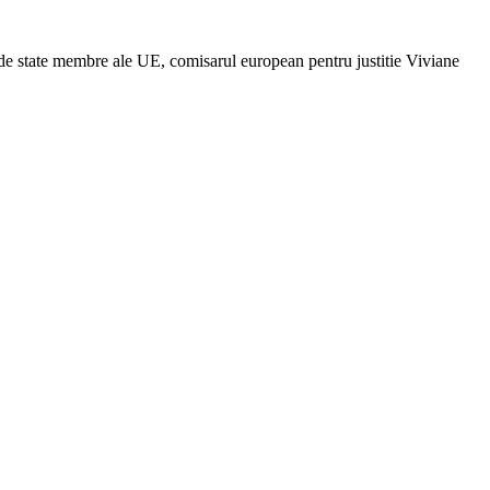
 de state membre ale UE, comisarul european pentru justitie Viviane