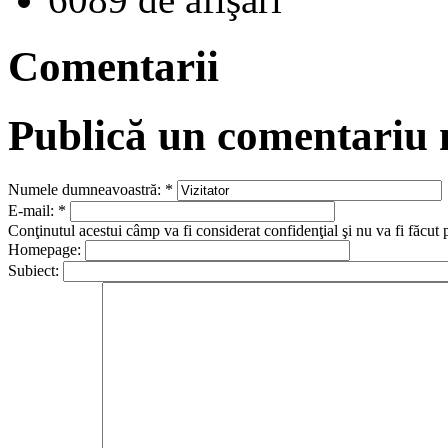
Comentarii
Publică un comentariu
Numele dumneavoastră:
*
E-mail:
*
Conţinutul acestui câmp va fi considerat confidenţial şi nu va fi făcut 
Homepage:
Subiect: