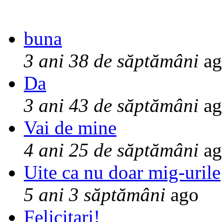
buna
3 ani 38 de săptămâni
ag
Da
3 ani 43 de săptămâni
ag
Vai de mine
4 ani 25 de săptămâni
ag
Uite ca nu doar mig-urile
5 ani 3 săptămâni
ago
Felicitari!