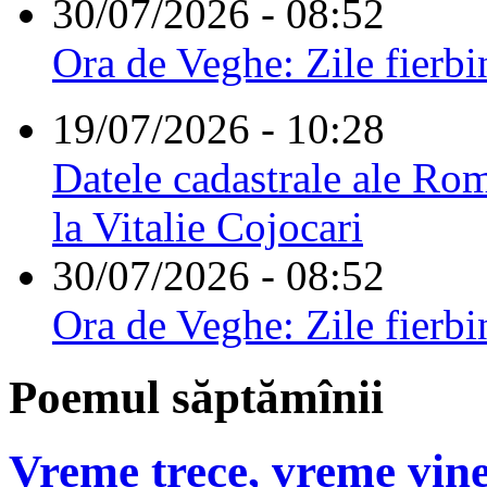
30/07/2026 - 08:52
Ora de Veghe: Zile fierbi
19/07/2026 - 10:28
Datele cadastrale ale Rom
la Vitalie Cojocari
30/07/2026 - 08:52
Ora de Veghe: Zile fierbi
Poemul săptămînii
Vreme trece, vreme vine