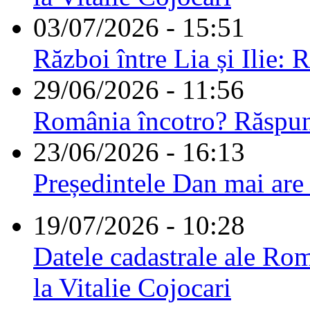
03/07/2026 - 15:51
Război între Lia și Ilie: 
29/06/2026 - 11:56
România încotro? Răspu
23/06/2026 - 16:13
Președintele Dan mai are
19/07/2026 - 10:28
Datele cadastrale ale Rom
la Vitalie Cojocari