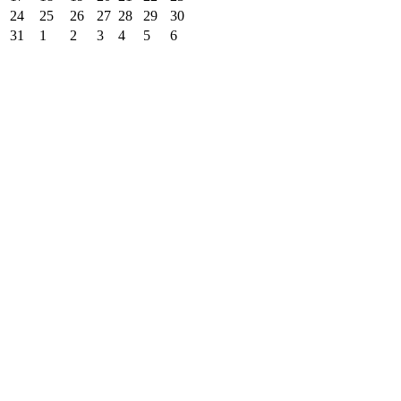
24
25
26
27
28
29
30
31
1
2
3
4
5
6