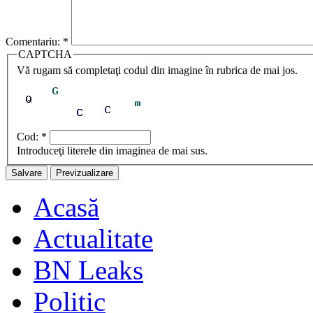
Comentariu:
*
CAPTCHA
Vă rugam să completaţi codul din imagine în rubrica de mai jos.
Cod:
*
Introduceţi literele din imaginea de mai sus.
Acasă
Actualitate
BN Leaks
Politic