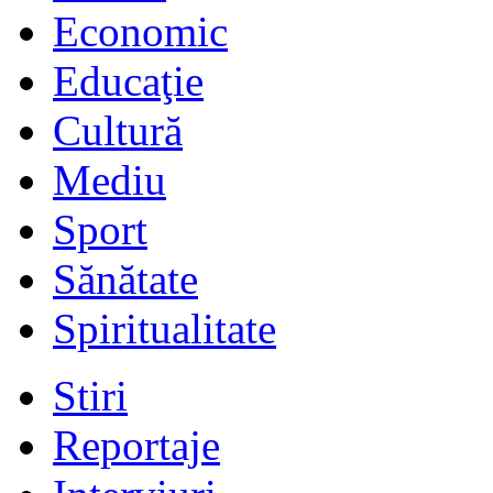
Economic
Educaţie
Cultură
Mediu
Sport
Sănătate
Spiritualitate
Stiri
Reportaje