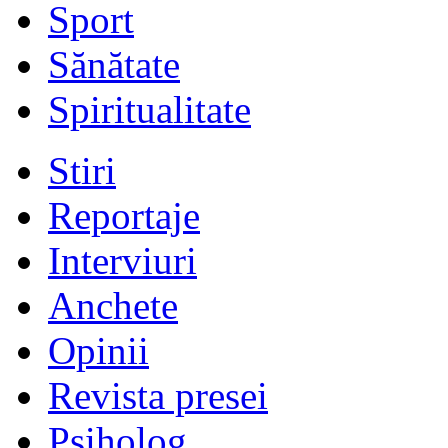
Sport
Sănătate
Spiritualitate
Stiri
Reportaje
Interviuri
Anchete
Opinii
Revista presei
Psiholog