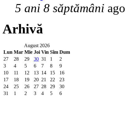
5 ani 8 săptămâni
ago
Arhivă
August 2026
Lun
Mar
Mie
Joi
Vin
Sîm
Dum
27
28
29
30
31
1
2
3
4
5
6
7
8
9
10
11
12
13
14
15
16
17
18
19
20
21
22
23
24
25
26
27
28
29
30
31
1
2
3
4
5
6