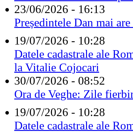
23/06/2026 - 16:13
Președintele Dan mai are
19/07/2026 - 10:28
Datele cadastrale ale Rom
la Vitalie Cojocari
30/07/2026 - 08:52
Ora de Veghe: Zile fierbi
19/07/2026 - 10:28
Datele cadastrale ale Rom