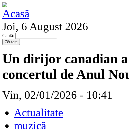
Joi, 6 August 2026
Caută:
Un dirijor canadian a d
concertul de Anul Nou
Vin, 02/01/2026 - 10:41
Actualitate
muzică