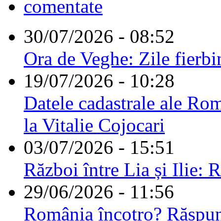
comentate
30/07/2026 - 08:52
Ora de Veghe: Zile fierbi
19/07/2026 - 10:28
Datele cadastrale ale Rom
la Vitalie Cojocari
03/07/2026 - 15:51
Război între Lia și Ilie: 
29/06/2026 - 11:56
România încotro? Răspu