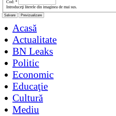
Cod:
*
Introduceţi literele din imaginea de mai sus.
Acasă
Actualitate
BN Leaks
Politic
Economic
Educaţie
Cultură
Mediu