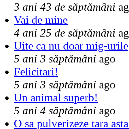
3 ani 43 de săptămâni
ag
Vai de mine
4 ani 25 de săptămâni
ag
Uite ca nu doar mig-urile
5 ani 3 săptămâni
ago
Felicitari!
5 ani 3 săptămâni
ago
Un animal superb!
5 ani 4 săptămâni
ago
O sa pulverizeze tara asta