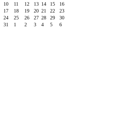
10
11
12
13
14
15
16
17
18
19
20
21
22
23
24
25
26
27
28
29
30
31
1
2
3
4
5
6