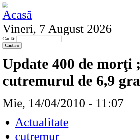
Vineri, 7 August 2026
Caută:
Update 400 de morţi ;i
cutremurul de 6,9 gr
Mie, 14/04/2010 - 11:07
Actualitate
cutremur