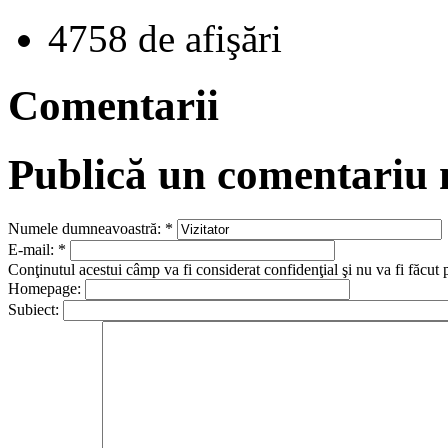
4758 de afişări
Comentarii
Publică un comentariu
Numele dumneavoastră:
*
E-mail:
*
Conţinutul acestui câmp va fi considerat confidenţial şi nu va fi făcut 
Homepage:
Subiect: