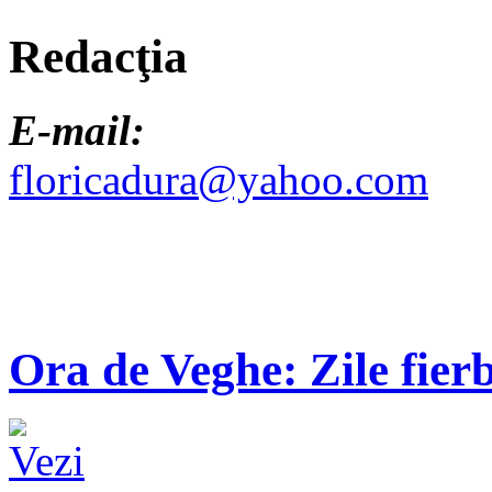
Redacţia
E-mail:
floricadura@yahoo.com
Ora de Veghe: Zile fierb