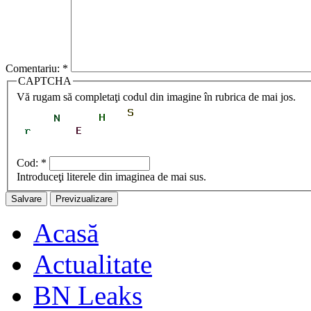
Comentariu:
*
CAPTCHA
Vă rugam să completaţi codul din imagine în rubrica de mai jos.
Cod:
*
Introduceţi literele din imaginea de mai sus.
Acasă
Actualitate
BN Leaks