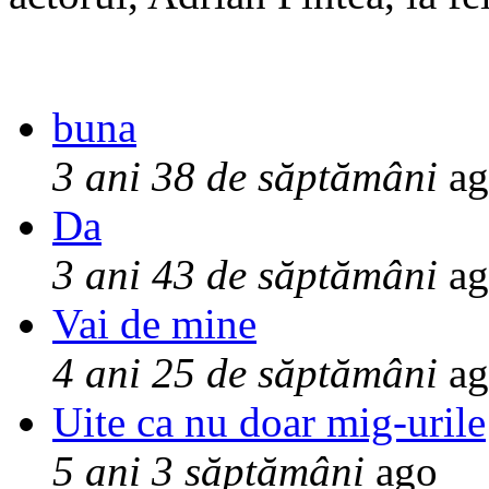
buna
3 ani 38 de săptămâni
ag
Da
3 ani 43 de săptămâni
ag
Vai de mine
4 ani 25 de săptămâni
ag
Uite ca nu doar mig-urile
5 ani 3 săptămâni
ago