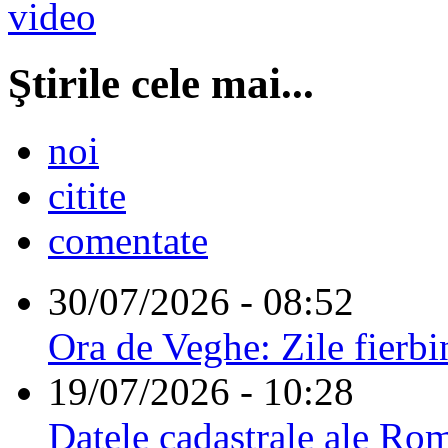
Ştirile cele mai...
noi
citite
comentate
30/07/2026 - 08:52
Ora de Veghe: Zile fierbi
19/07/2026 - 10:28
Datele cadastrale ale Rom