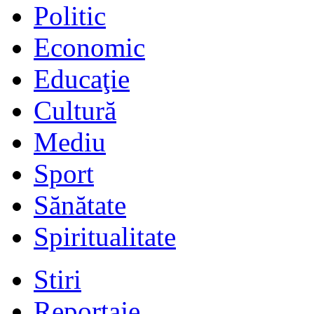
Politic
Economic
Educaţie
Cultură
Mediu
Sport
Sănătate
Spiritualitate
Stiri
Reportaje