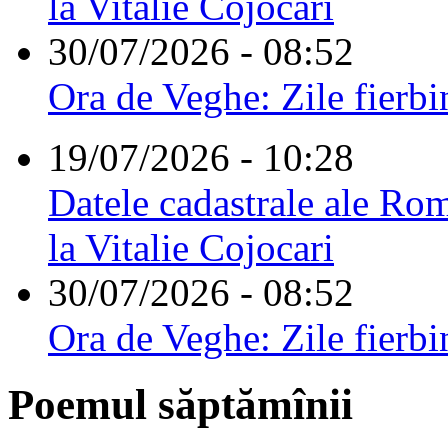
la Vitalie Cojocari
30/07/2026 - 08:52
Ora de Veghe: Zile fierbi
19/07/2026 - 10:28
Datele cadastrale ale Rom
la Vitalie Cojocari
30/07/2026 - 08:52
Ora de Veghe: Zile fierbi
Poemul săptămînii