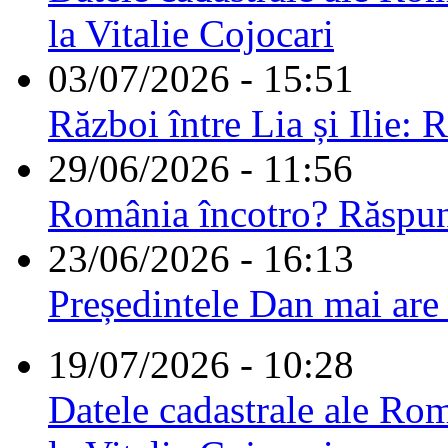
la Vitalie Cojocari
03/07/2026 - 15:51
Război între Lia și Ilie: 
29/06/2026 - 11:56
România încotro? Răspu
23/06/2026 - 16:13
Președintele Dan mai are
19/07/2026 - 10:28
Datele cadastrale ale Rom