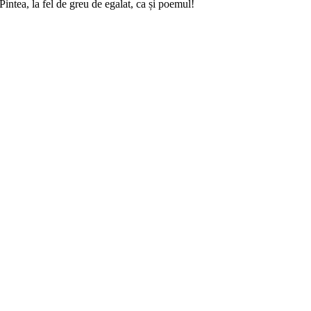
intea, la fel de greu de egalat, ca și poemul!