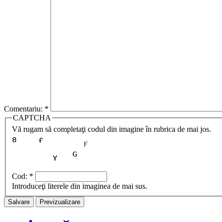
Comentariu:
*
CAPTCHA
Vă rugam să completaţi codul din imagine în rubrica de mai jos.
Cod:
*
Introduceţi literele din imaginea de mai sus.