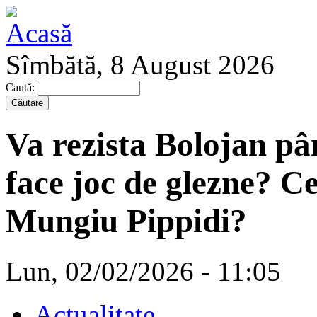
Sîmbătă, 8 August 2026
Caută:
Va rezista Bolojan pâ
face joc de glezne? Ce
Mungiu Pippidi?
Lun, 02/02/2026 - 11:05
Actualitate