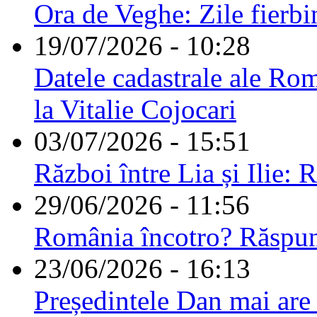
Ora de Veghe: Zile fierbi
19/07/2026 - 10:28
Datele cadastrale ale Rom
la Vitalie Cojocari
03/07/2026 - 15:51
Război între Lia și Ilie: 
29/06/2026 - 11:56
România încotro? Răspu
23/06/2026 - 16:13
Președintele Dan mai are