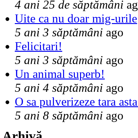
4 ani 25 de săptămâni
ag
Uite ca nu doar mig-urile
5 ani 3 săptămâni
ago
Felicitari!
5 ani 3 săptămâni
ago
Un animal superb!
5 ani 4 săptămâni
ago
O sa pulverizeze tara asta
5 ani 8 săptămâni
ago
Arhivă