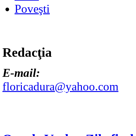
Poveşti
Redacţia
E-mail:
floricadura@yahoo.com