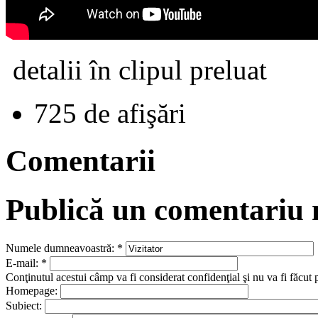
detalii în clipul preluat
725 de afişări
Comentarii
Publică un comentariu
Numele dumneavoastră:
*
E-mail:
*
Conţinutul acestui câmp va fi considerat confidenţial şi nu va fi făcut 
Homepage:
Subiect: