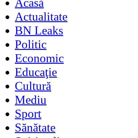
Acasă
Actualitate
BN Leaks
Politic
Economic
Educaţie
Cultură
Mediu
Sport
Sănătate