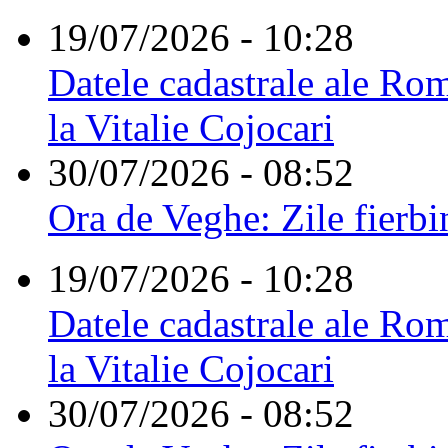
19/07/2026 - 10:28
Datele cadastrale ale Rom
la Vitalie Cojocari
30/07/2026 - 08:52
Ora de Veghe: Zile fierbi
19/07/2026 - 10:28
Datele cadastrale ale Rom
la Vitalie Cojocari
30/07/2026 - 08:52