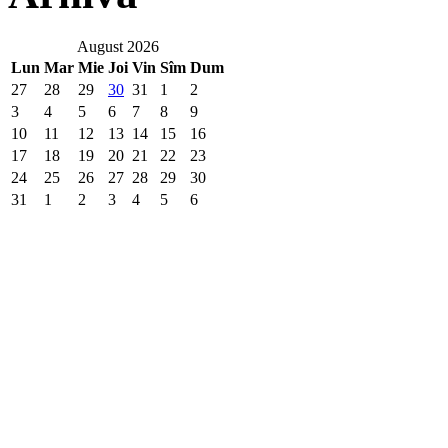
August 2026
Lun
Mar
Mie
Joi
Vin
Sîm
Dum
27
28
29
30
31
1
2
3
4
5
6
7
8
9
10
11
12
13
14
15
16
17
18
19
20
21
22
23
24
25
26
27
28
29
30
31
1
2
3
4
5
6