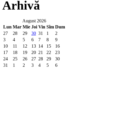
Arhivă
August 2026
Lun
Mar
Mie
Joi
Vin
Sîm
Dum
27
28
29
30
31
1
2
3
4
5
6
7
8
9
10
11
12
13
14
15
16
17
18
19
20
21
22
23
24
25
26
27
28
29
30
31
1
2
3
4
5
6