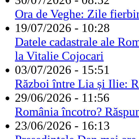
Ora de Veghe: Zile fierbi
19/07/2026 - 10:28
Datele cadastrale ale Rom
la Vitalie Cojocari
03/07/2026 - 15:51
Război între Lia și Ilie: 
29/06/2026 - 11:56
România încotro? Răspu
23/06/2026 - 16:13