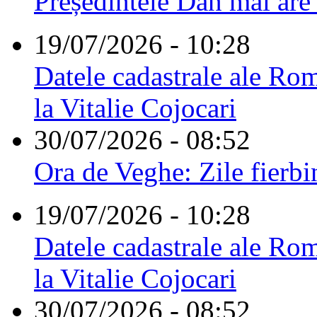
Președintele Dan mai are
19/07/2026 - 10:28
Datele cadastrale ale Rom
la Vitalie Cojocari
30/07/2026 - 08:52
Ora de Veghe: Zile fierbi
19/07/2026 - 10:28
Datele cadastrale ale Rom
la Vitalie Cojocari
30/07/2026 - 08:52