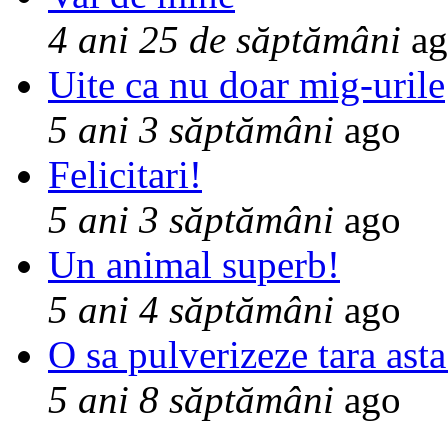
4 ani 25 de săptămâni
ag
Uite ca nu doar mig-urile
5 ani 3 săptămâni
ago
Felicitari!
5 ani 3 săptămâni
ago
Un animal superb!
5 ani 4 săptămâni
ago
O sa pulverizeze tara asta
5 ani 8 săptămâni
ago