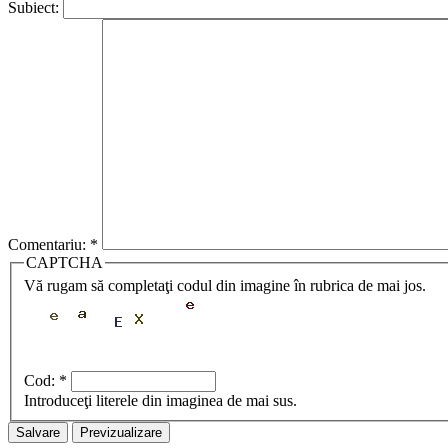
Subiect:
Comentariu:
*
CAPTCHA
Vă rugam să completaţi codul din imagine în rubrica de mai jos.
Cod:
*
Introduceţi literele din imaginea de mai sus.