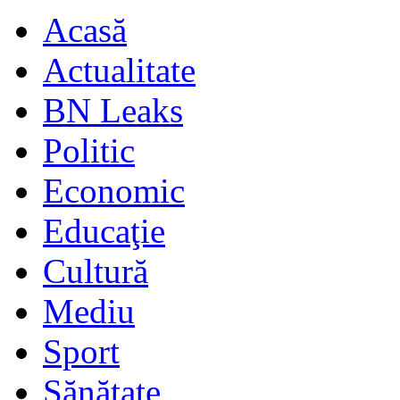
Acasă
Actualitate
BN Leaks
Politic
Economic
Educaţie
Cultură
Mediu
Sport
Sănătate