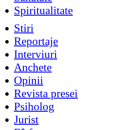
Spiritualitate
Stiri
Reportaje
Interviuri
Anchete
Opinii
Revista presei
Psiholog
Jurist