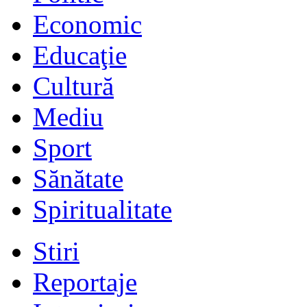
Economic
Educaţie
Cultură
Mediu
Sport
Sănătate
Spiritualitate
Stiri
Reportaje