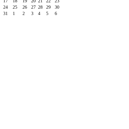
17
18
19
20
21
22
23
24
25
26
27
28
29
30
31
1
2
3
4
5
6