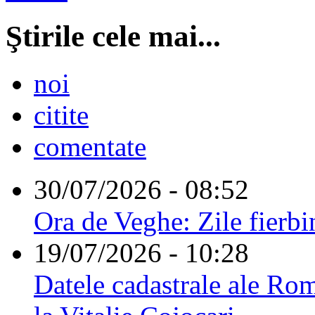
Ştirile cele mai...
noi
citite
comentate
30/07/2026 - 08:52
Ora de Veghe: Zile fierbi
19/07/2026 - 10:28
Datele cadastrale ale Rom