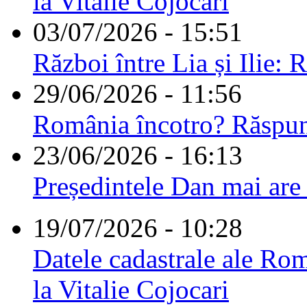
la Vitalie Cojocari
03/07/2026 - 15:51
Război între Lia și Ilie: 
29/06/2026 - 11:56
România încotro? Răspu
23/06/2026 - 16:13
Președintele Dan mai are
19/07/2026 - 10:28
Datele cadastrale ale Rom
la Vitalie Cojocari