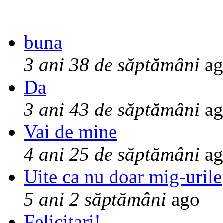
buna
3 ani 38 de săptămâni
ag
Da
3 ani 43 de săptămâni
ag
Vai de mine
4 ani 25 de săptămâni
ag
Uite ca nu doar mig-urile
5 ani 2 săptămâni
ago
Felicitari!