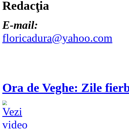
Redacţia
E-mail:
floricadura@yahoo.com
Ora de Veghe: Zile fierb