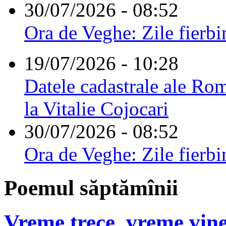
30/07/2026 - 08:52
Ora de Veghe: Zile fierbi
19/07/2026 - 10:28
Datele cadastrale ale Rom
la Vitalie Cojocari
30/07/2026 - 08:52
Ora de Veghe: Zile fierbi
Poemul săptămînii
Vreme trece, vreme vine