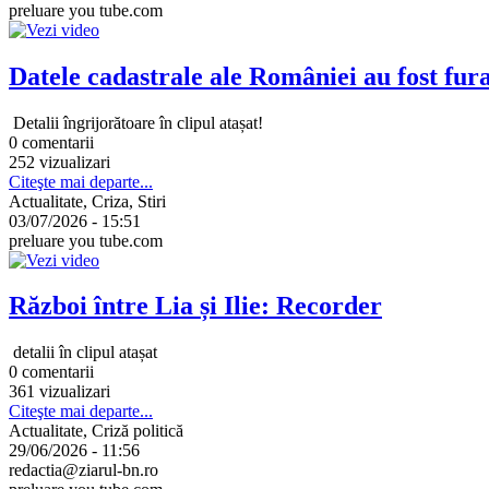
preluare you tube.com
Datele cadastrale ale României au fost fura
Detalii îngrijorătoare în clipul atașat!
0 comentarii
252 vizualizari
Citeşte mai departe...
Actualitate, Criza, Stiri
03/07/2026 - 15:51
preluare you tube.com
Război între Lia și Ilie: Recorder
detalii în clipul atașat
0 comentarii
361 vizualizari
Citeşte mai departe...
Actualitate, Criză politică
29/06/2026 - 11:56
redactia@ziarul-bn.ro