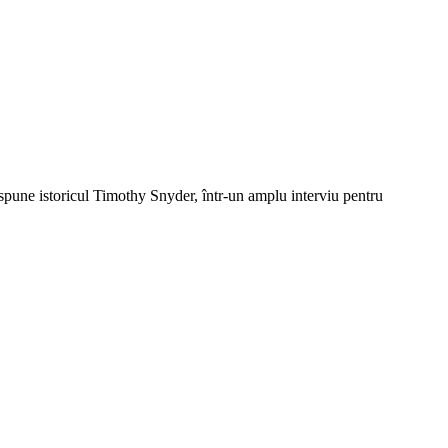
 spune istoricul Timothy Snyder, într-un amplu interviu pentru