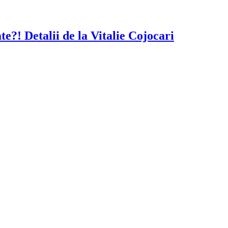
te?! Detalii de la Vitalie Cojocari