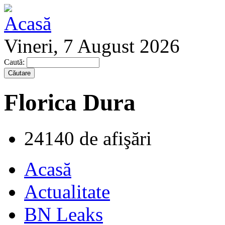
Vineri, 7 August 2026
Caută:
Florica Dura
24140 de afişări
Acasă
Actualitate
BN Leaks