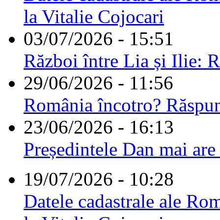
la Vitalie Cojocari
03/07/2026 - 15:51
Război între Lia și Ilie: 
29/06/2026 - 11:56
România încotro? Răspu
23/06/2026 - 16:13
Președintele Dan mai are
19/07/2026 - 10:28
Datele cadastrale ale Rom