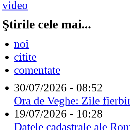
Ştirile cele mai...
noi
citite
comentate
30/07/2026 - 08:52
Ora de Veghe: Zile fierbi
19/07/2026 - 10:28
Datele cadastrale ale Rom