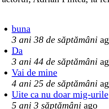
buna
3 ani 38 de săptămâni
ag
Da
3 ani 44 de săptămâni
ag
Vai de mine
4 ani 25 de săptămâni
ag
Uite ca nu doar mig-urile
5 ani 3 săptămâni
ago