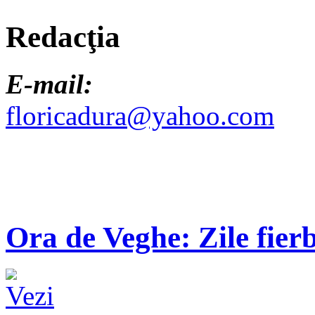
Redacţia
E-mail:
floricadura@yahoo.com
Ora de Veghe: Zile fierb