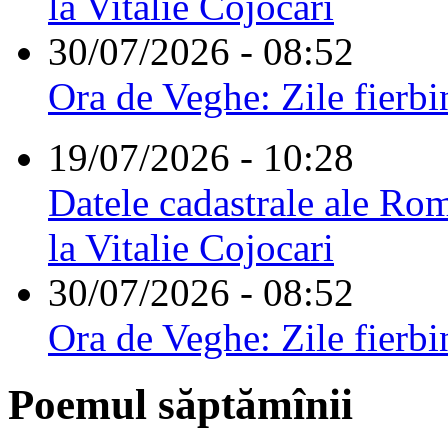
la Vitalie Cojocari
30/07/2026 - 08:52
Ora de Veghe: Zile fierbi
19/07/2026 - 10:28
Datele cadastrale ale Rom
la Vitalie Cojocari
30/07/2026 - 08:52
Ora de Veghe: Zile fierbi
Poemul săptămînii