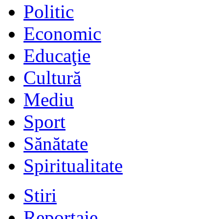
Politic
Economic
Educaţie
Cultură
Mediu
Sport
Sănătate
Spiritualitate
Stiri
Reportaje