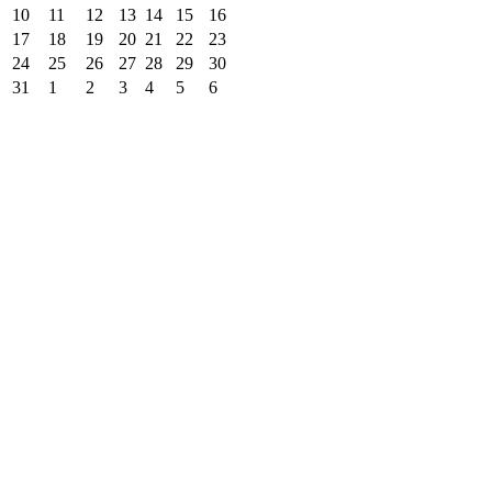
10
11
12
13
14
15
16
17
18
19
20
21
22
23
24
25
26
27
28
29
30
31
1
2
3
4
5
6