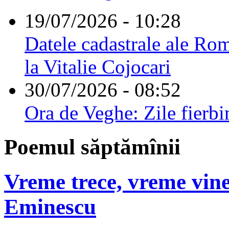
19/07/2026 - 10:28
Datele cadastrale ale Rom
la Vitalie Cojocari
30/07/2026 - 08:52
Ora de Veghe: Zile fierbi
Poemul săptămînii
Vreme trece, vreme vine
Eminescu