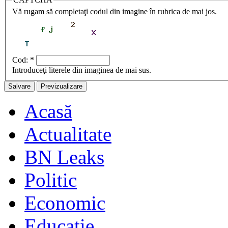
Vă rugam să completaţi codul din imagine în rubrica de mai jos.
Cod:
*
Introduceţi literele din imaginea de mai sus.
Acasă
Actualitate
BN Leaks
Politic
Economic
Educaţie