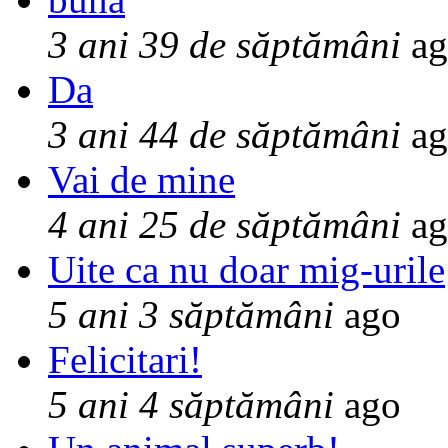
3 ani 39 de săptămâni
ag
Da
3 ani 44 de săptămâni
ag
Vai de mine
4 ani 25 de săptămâni
ag
Uite ca nu doar mig-urile
5 ani 3 săptămâni
ago
Felicitari!
5 ani 4 săptămâni
ago