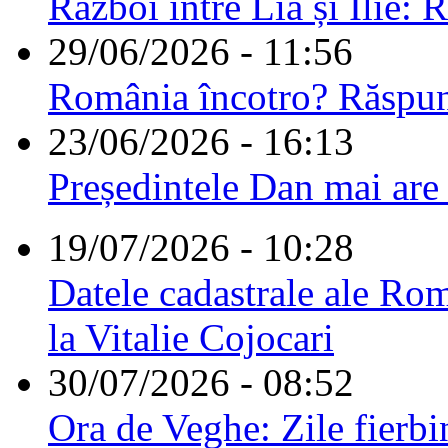
Război între Lia și Ilie: 
29/06/2026 - 11:56
România încotro? Răspu
23/06/2026 - 16:13
Președintele Dan mai are
19/07/2026 - 10:28
Datele cadastrale ale Rom
la Vitalie Cojocari
30/07/2026 - 08:52
Ora de Veghe: Zile fierbi