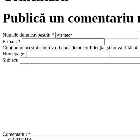
Publică un comentariu
Numele dumneavoastră:
*
E-mail:
*
Conţinutul acestui câmp va fi considerat confidenţial şi nu va fi făcut 
Homepage:
Subiect:
Comentariu:
*
CAPTCHA