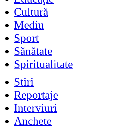
Cultură
Mediu
Sport
Sănătate
Spiritualitate
Stiri
Reportaje
Interviuri
Anchete