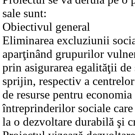
sale sunt:
Obiectivul general
Eliminarea excluziunii socia
aparţinând grupurilor vulne
prin asigurarea egalităţii de
sprijin, respectiv a centrelor
de resurse pentru economia s
întreprinderilor sociale care
la o dezvoltare durabilă şi cr