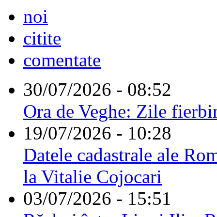
noi
citite
comentate
30/07/2026 - 08:52
Ora de Veghe: Zile fierbi
19/07/2026 - 10:28
Datele cadastrale ale Rom
la Vitalie Cojocari
03/07/2026 - 15:51