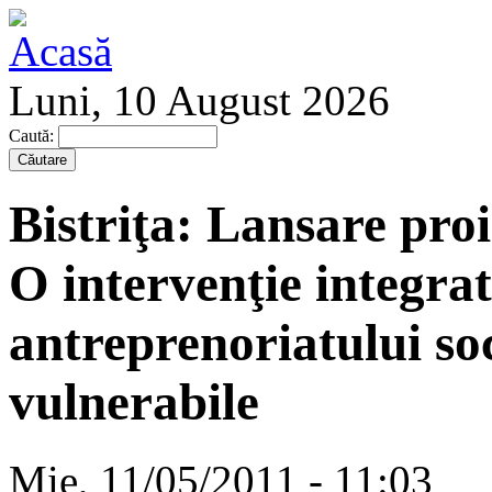
Luni, 10 August 2026
Caută:
Bistriţa: Lansare pr
O intervenţie integrat
antreprenoriatului soc
vulnerabile
Mie, 11/05/2011 - 11:03