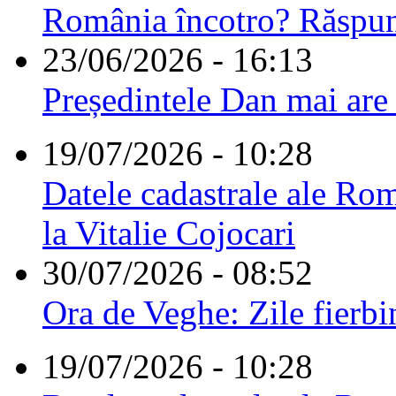
România încotro? Răspu
23/06/2026 - 16:13
Președintele Dan mai are
19/07/2026 - 10:28
Datele cadastrale ale Rom
la Vitalie Cojocari
30/07/2026 - 08:52
Ora de Veghe: Zile fierbi
19/07/2026 - 10:28