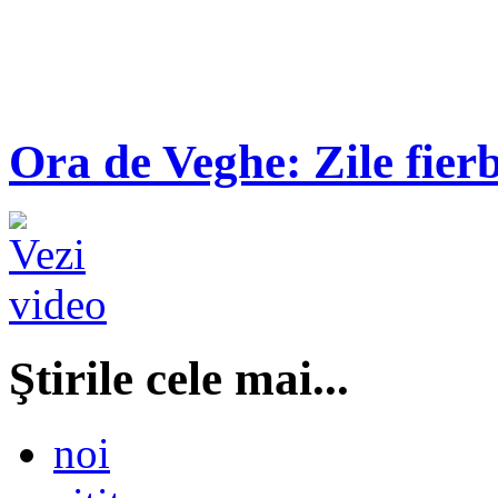
Ora de Veghe: Zile fierb
Ştirile cele mai...
noi