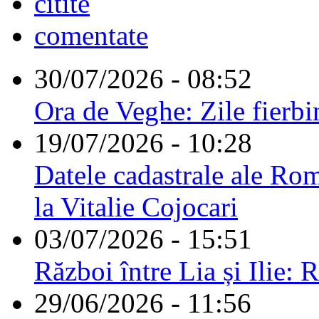
citite
comentate
30/07/2026 - 08:52
Ora de Veghe: Zile fierbi
19/07/2026 - 10:28
Datele cadastrale ale Rom
la Vitalie Cojocari
03/07/2026 - 15:51
Război între Lia și Ilie: 
29/06/2026 - 11:56