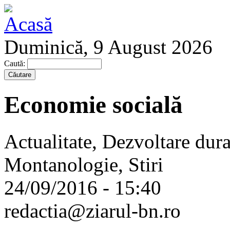
Duminică, 9 August 2026
Caută:
Economie socială
Actualitate, Dezvoltare dur
Montanologie, Stiri
24/09/2016 - 15:40
redactia@ziarul-bn.ro