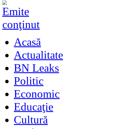
Acasă
Actualitate
BN Leaks
Politic
Economic
Educaţie
Cultură