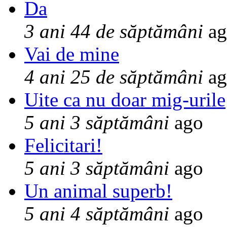
Da
3 ani 44 de săptămâni
ag
Vai de mine
4 ani 25 de săptămâni
ag
Uite ca nu doar mig-urile
5 ani 3 săptămâni
ago
Felicitari!
5 ani 3 săptămâni
ago
Un animal superb!
5 ani 4 săptămâni
ago