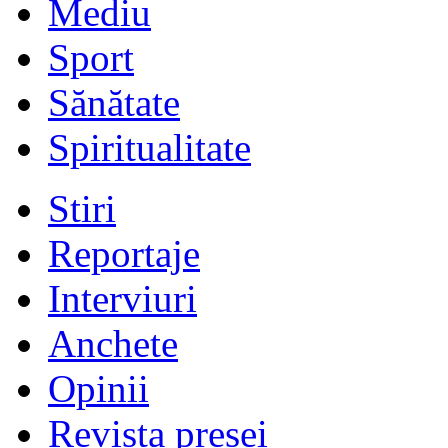
Mediu
Sport
Sănătate
Spiritualitate
Stiri
Reportaje
Interviuri
Anchete
Opinii
Revista presei