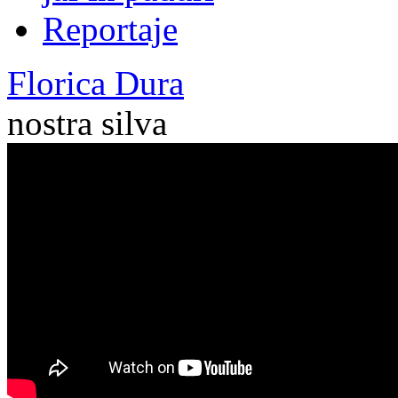
Reportaje
Florica Dura
nostra silva