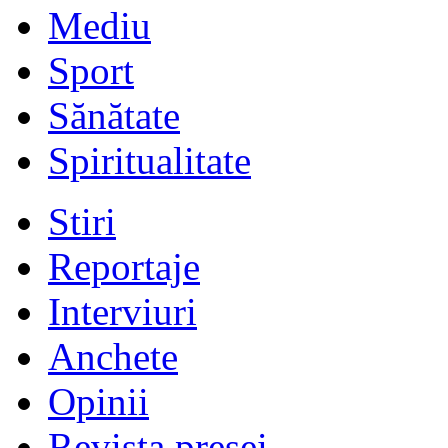
Mediu
Sport
Sănătate
Spiritualitate
Stiri
Reportaje
Interviuri
Anchete
Opinii
Revista presei