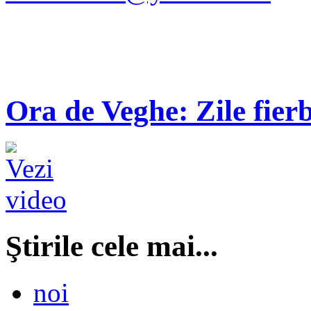
Ora de Veghe: Zile fierb
Ştirile cele mai...
noi