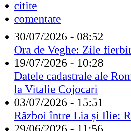
citite
comentate
30/07/2026 - 08:52
Ora de Veghe: Zile fierbi
19/07/2026 - 10:28
Datele cadastrale ale Rom
la Vitalie Cojocari
03/07/2026 - 15:51
Război între Lia și Ilie: 
29/06/2026 - 11:56