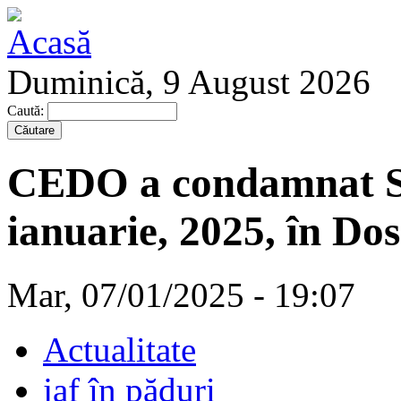
Duminică, 9 August 2026
Caută:
CEDO a condamnat St
ianuarie, 2025, în Do
Mar, 07/01/2025 - 19:07
Actualitate
jaf în păduri