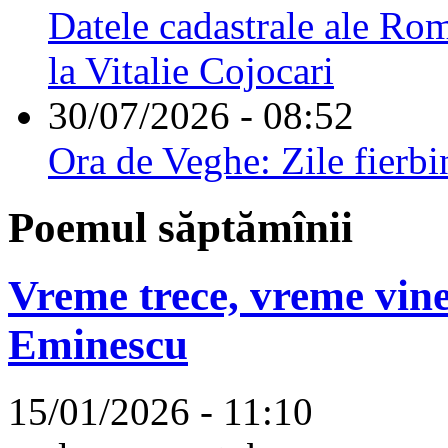
Datele cadastrale ale Rom
la Vitalie Cojocari
30/07/2026 - 08:52
Ora de Veghe: Zile fierbi
Poemul săptămînii
Vreme trece, vreme vine
Eminescu
15/01/2026 - 11:10