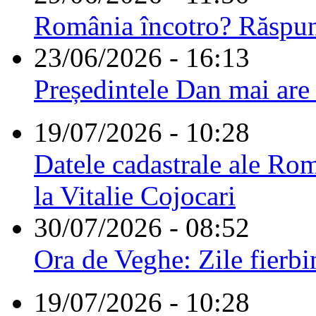
România încotro? Răspu
23/06/2026 - 16:13
Președintele Dan mai are
19/07/2026 - 10:28
Datele cadastrale ale Rom
la Vitalie Cojocari
30/07/2026 - 08:52
Ora de Veghe: Zile fierbi
19/07/2026 - 10:28