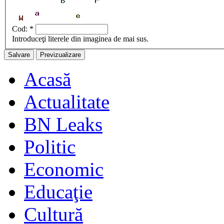
Cod:
*
Introduceţi literele din imaginea de mai sus.
Acasă
Actualitate
BN Leaks
Politic
Economic
Educaţie
Cultură