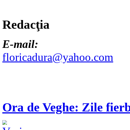
Redacţia
E-mail:
floricadura@yahoo.com
Ora de Veghe: Zile fierb