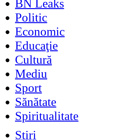
BN Leaks
Politic
Economic
Educaţie
Cultură
Mediu
Sport
Sănătate
Spiritualitate
Stiri