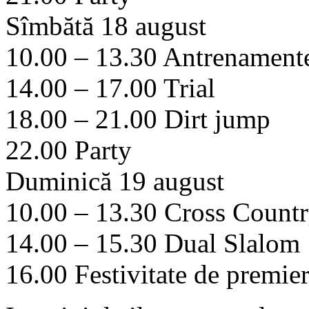
Sîmbătă 18 august
10.00 – 13.30 Antrenamente
14.00 – 17.00 Trial
18.00 – 21.00 Dirt jump
22.00 Party
Duminică 19 august
10.00 – 13.30 Cross Count
14.00 – 15.30 Dual Slalom
16.00 Festivitate de premie