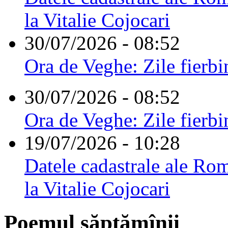
la Vitalie Cojocari
30/07/2026 - 08:52
Ora de Veghe: Zile fierbi
30/07/2026 - 08:52
Ora de Veghe: Zile fierbi
19/07/2026 - 10:28
Datele cadastrale ale Rom
la Vitalie Cojocari
Poemul săptămînii