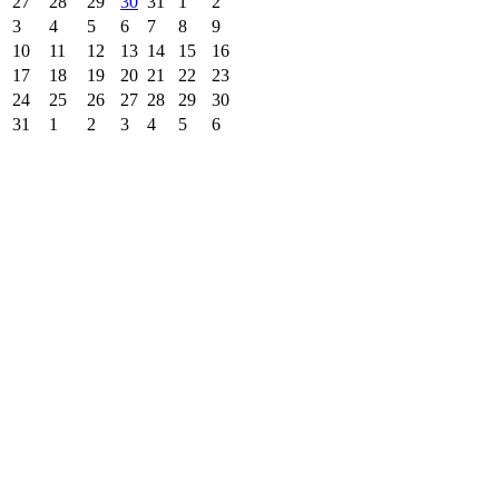
27
28
29
30
31
1
2
3
4
5
6
7
8
9
10
11
12
13
14
15
16
17
18
19
20
21
22
23
24
25
26
27
28
29
30
31
1
2
3
4
5
6