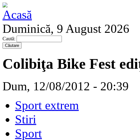
Duminică, 9 August 2026
Caută:
Colibiţa Bike Fest ediţ
Dum, 12/08/2012 - 20:39
Sport extrem
Stiri
Sport