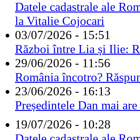
Datele cadastrale ale Rom
la Vitalie Cojocari
03/07/2026 - 15:51
Război între Lia și Ilie: 
29/06/2026 - 11:56
România încotro? Răspu
23/06/2026 - 16:13
Președintele Dan mai are
19/07/2026 - 10:28
Datele cadastrale ale Rom