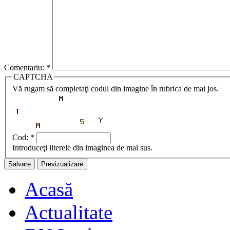
Comentariu:
*
CAPTCHA
Vă rugam să completaţi codul din imagine în rubrica de mai jos.
Cod:
*
Introduceţi literele din imaginea de mai sus.
Acasă
Actualitate