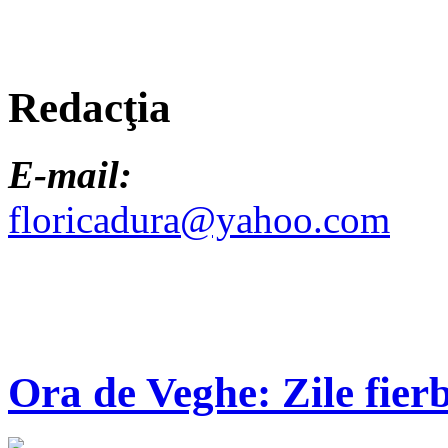
Redacţia
E-mail:
floricadura@yahoo.com
Ora de Veghe: Zile fierb