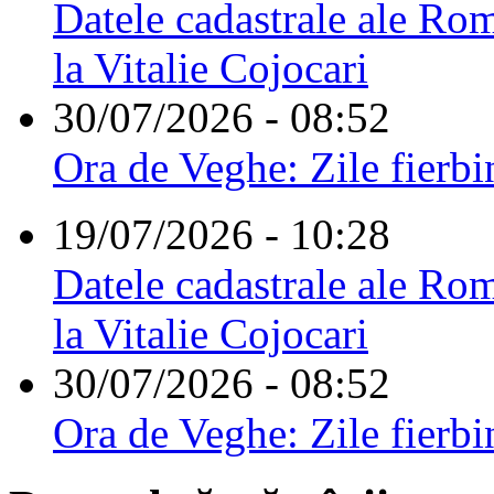
Datele cadastrale ale Rom
la Vitalie Cojocari
30/07/2026 - 08:52
Ora de Veghe: Zile fierbi
19/07/2026 - 10:28
Datele cadastrale ale Rom
la Vitalie Cojocari
30/07/2026 - 08:52
Ora de Veghe: Zile fierbi