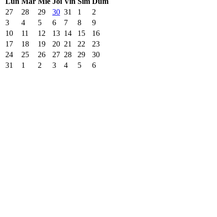
Lun
Mar
Mie
Joi
Vin
Sîm
Dum
27
28
29
30
31
1
2
3
4
5
6
7
8
9
10
11
12
13
14
15
16
17
18
19
20
21
22
23
24
25
26
27
28
29
30
31
1
2
3
4
5
6