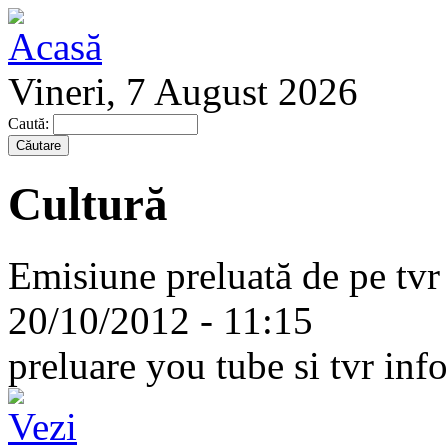
Vineri, 7 August 2026
Caută:
Cultură
Emisiune preluată de pe tvr 
20/10/2012 - 11:15
preluare you tube si tvr info