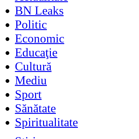
BN Leaks
Politic
Economic
Educaţie
Cultură
Mediu
Sport
Sănătate
Spiritualitate