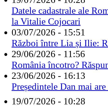
Datele cadastrale ale Rom
la Vitalie Cojocari
03/07/2026 - 15:51
Război între Lia și Ilie: 
29/06/2026 - 11:56
România încotro? Răspu
23/06/2026 - 16:13
Președintele Dan mai are
19/07/2026 - 10:28