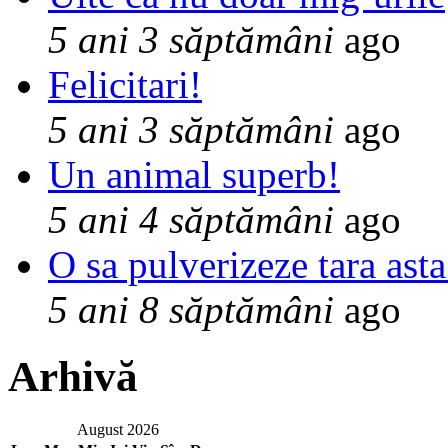
5 ani 3 săptămâni
ago
Felicitari!
5 ani 3 săptămâni
ago
Un animal superb!
5 ani 4 săptămâni
ago
O sa pulverizeze tara asta
5 ani 8 săptămâni
ago
Arhivă
August 2026