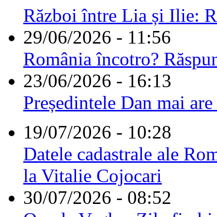
Război între Lia și Ilie: 
29/06/2026 - 11:56
România încotro? Răspu
23/06/2026 - 16:13
Președintele Dan mai are
19/07/2026 - 10:28
Datele cadastrale ale Rom
la Vitalie Cojocari
30/07/2026 - 08:52