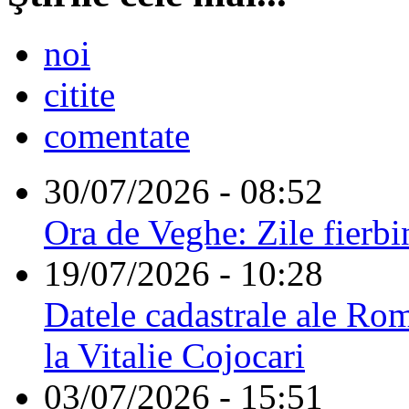
noi
citite
comentate
30/07/2026 - 08:52
Ora de Veghe: Zile fierbi
19/07/2026 - 10:28
Datele cadastrale ale Rom
la Vitalie Cojocari
03/07/2026 - 15:51