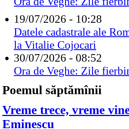
Ora de Veghe: Zile fierbi
19/07/2026 - 10:28
Datele cadastrale ale Rom
la Vitalie Cojocari
30/07/2026 - 08:52
Ora de Veghe: Zile fierbi
Poemul săptămînii
Vreme trece, vreme vine
Eminescu