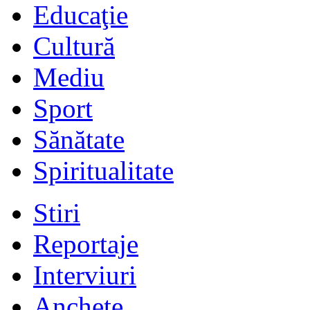
Educaţie
Cultură
Mediu
Sport
Sănătate
Spiritualitate
Stiri
Reportaje
Interviuri
Anchete