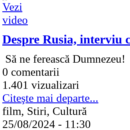
Despre Rusia, interviu
Să ne ferească Dumnezeu!
0 comentarii
1.401 vizualizari
Citeşte mai departe...
film, Stiri, Cultură
25/08/2024 - 11:30