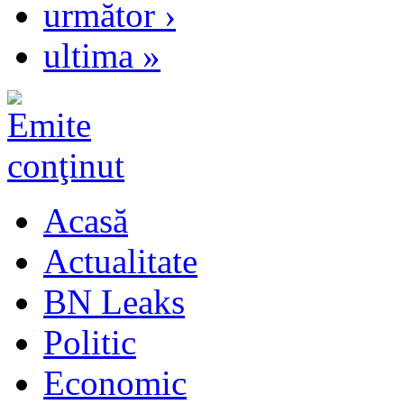
următor ›
ultima »
Acasă
Actualitate
BN Leaks
Politic
Economic