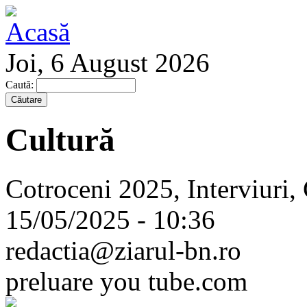
Joi, 6 August 2026
Caută:
Cultură
Cotroceni 2025, Interviuri,
15/05/2025 - 10:36
redactia@ziarul-bn.ro
preluare you tube.com