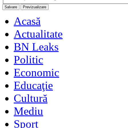
Acasă
Actualitate
BN Leaks
Politic
Economic
Educaţie
Cultură
Mediu
Sport