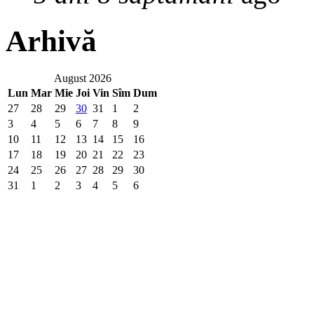
Arhivă
August 2026
Lun
Mar
Mie
Joi
Vin
Sîm
Dum
27
28
29
30
31
1
2
3
4
5
6
7
8
9
10
11
12
13
14
15
16
17
18
19
20
21
22
23
24
25
26
27
28
29
30
31
1
2
3
4
5
6