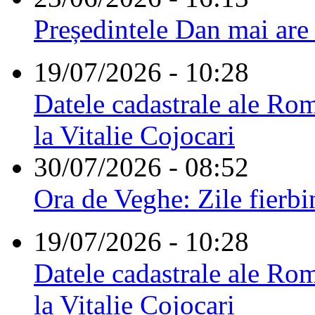
Președintele Dan mai are
19/07/2026 - 10:28
Datele cadastrale ale Rom
la Vitalie Cojocari
30/07/2026 - 08:52
Ora de Veghe: Zile fierbi
19/07/2026 - 10:28
Datele cadastrale ale Rom
la Vitalie Cojocari