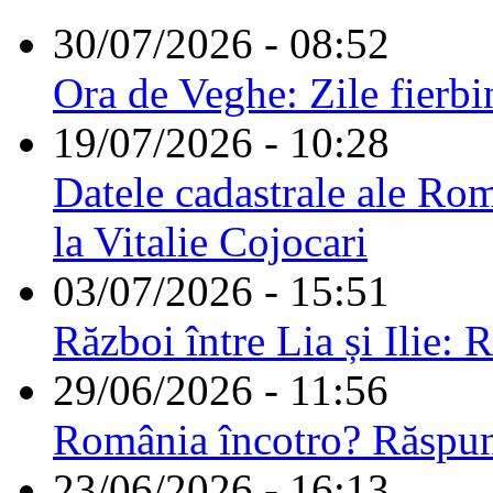
30/07/2026 - 08:52
Ora de Veghe: Zile fierbi
19/07/2026 - 10:28
Datele cadastrale ale Rom
la Vitalie Cojocari
03/07/2026 - 15:51
Război între Lia și Ilie: 
29/06/2026 - 11:56
România încotro? Răspu
23/06/2026 - 16:13