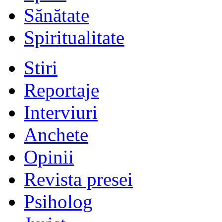
Sănătate
Spiritualitate
Stiri
Reportaje
Interviuri
Anchete
Opinii
Revista presei
Psiholog