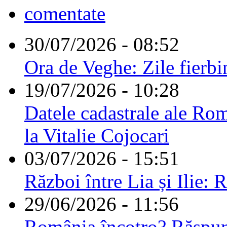
comentate
30/07/2026 - 08:52
Ora de Veghe: Zile fierbi
19/07/2026 - 10:28
Datele cadastrale ale Rom
la Vitalie Cojocari
03/07/2026 - 15:51
Război între Lia și Ilie: 
29/06/2026 - 11:56
România încotro? Răspu