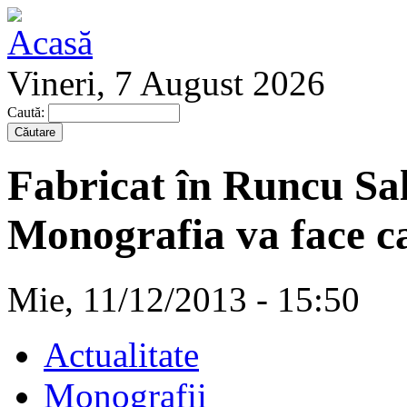
Vineri, 7 August 2026
Caută:
Fabricat în Runcu Sal
Monografia va face ca
Mie, 11/12/2013 - 15:50
Actualitate
Monografii