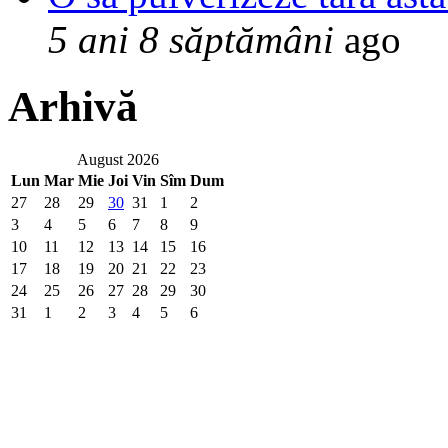
5 ani 8 săptămâni
ago
Arhivă
August 2026
Lun
Mar
Mie
Joi
Vin
Sîm
Dum
27
28
29
30
31
1
2
3
4
5
6
7
8
9
10
11
12
13
14
15
16
17
18
19
20
21
22
23
24
25
26
27
28
29
30
31
1
2
3
4
5
6