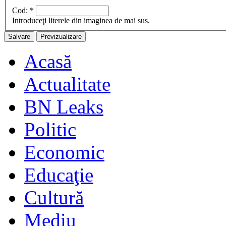
Cod:
*
Introduceţi literele din imaginea de mai sus.
Acasă
Actualitate
BN Leaks
Politic
Economic
Educaţie
Cultură
Mediu