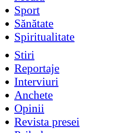
Sport
Sănătate
Spiritualitate
Stiri
Reportaje
Interviuri
Anchete
Opinii
Revista presei