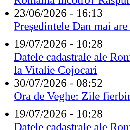
23/06/2026 - 16:13
Președintele Dan mai are
19/07/2026 - 10:28
Datele cadastrale ale Rom
la Vitalie Cojocari
30/07/2026 - 08:52
Ora de Veghe: Zile fierbi
19/07/2026 - 10:28
Datele cadastrale ale Rom