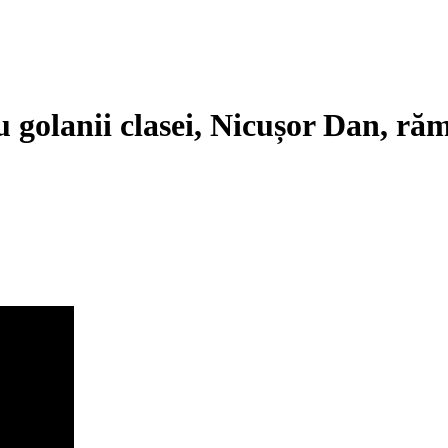
 golanii clasei, Nicușor Dan, răm