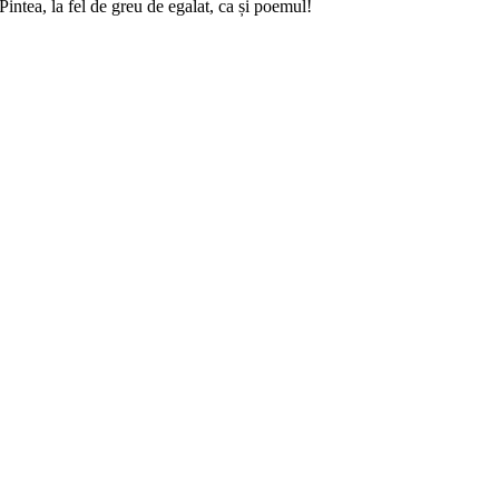
intea, la fel de greu de egalat, ca și poemul!