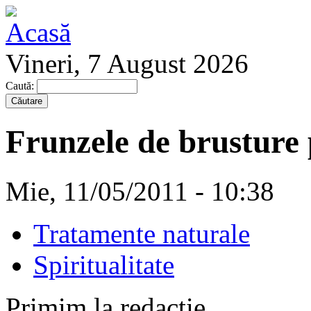
Vineri, 7 August 2026
Caută:
Frunzele de brusture 
Mie, 11/05/2011 - 10:38
Tratamente naturale
Spiritualitate
Primim la redacţie