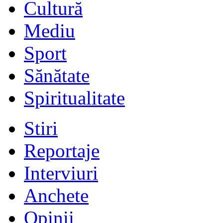
Cultură
Mediu
Sport
Sănătate
Spiritualitate
Stiri
Reportaje
Interviuri
Anchete
Opinii