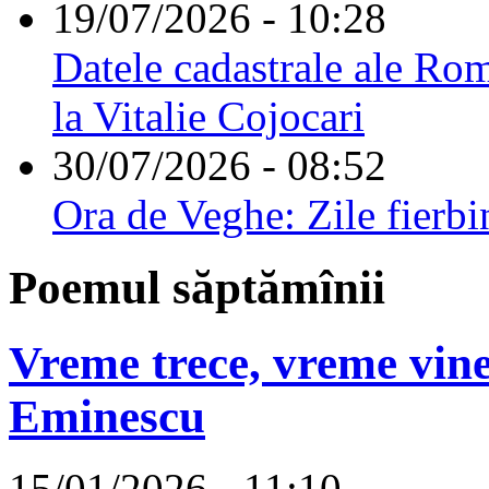
19/07/2026 - 10:28
Datele cadastrale ale Rom
la Vitalie Cojocari
30/07/2026 - 08:52
Ora de Veghe: Zile fierbi
Poemul săptămînii
Vreme trece, vreme vine
Eminescu
15/01/2026 - 11:10