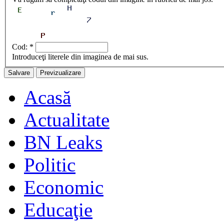
Cod:
*
Introduceţi literele din imaginea de mai sus.
Acasă
Actualitate
BN Leaks
Politic
Economic
Educaţie