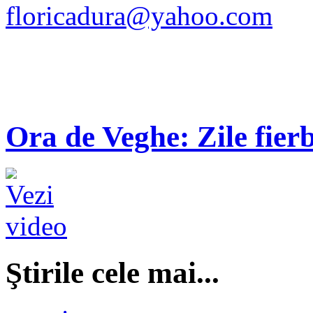
floricadura@yahoo.com
Ora de Veghe: Zile fierb
Ştirile cele mai...