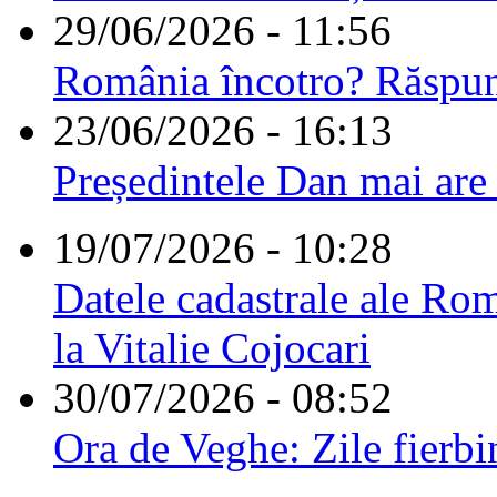
29/06/2026 - 11:56
România încotro? Răspu
23/06/2026 - 16:13
Președintele Dan mai are
19/07/2026 - 10:28
Datele cadastrale ale Rom
la Vitalie Cojocari
30/07/2026 - 08:52
Ora de Veghe: Zile fierbi