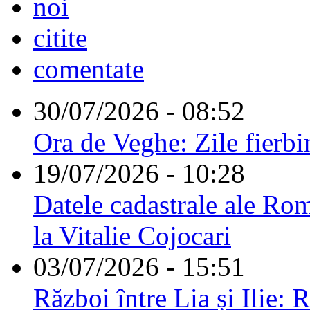
noi
citite
comentate
30/07/2026 - 08:52
Ora de Veghe: Zile fierbi
19/07/2026 - 10:28
Datele cadastrale ale Rom
la Vitalie Cojocari
03/07/2026 - 15:51
Război între Lia și Ilie: 