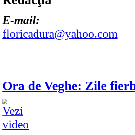
E-mail:
floricadura@yahoo.com
Ora de Veghe: Zile fierb