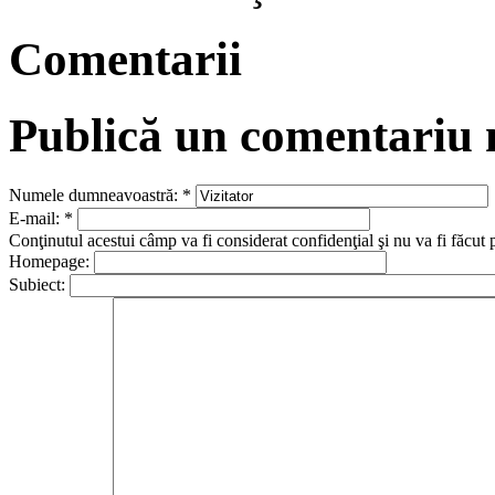
Comentarii
Publică un comentariu
Numele dumneavoastră:
*
E-mail:
*
Conţinutul acestui câmp va fi considerat confidenţial şi nu va fi făcut 
Homepage:
Subiect: