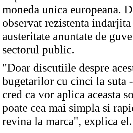
moneda unica europeana. De 
observat rezistenta indarjita
austeritate anuntate de guve
sectorul public.
"Doar discutiile despre acest
bugetarilor cu cinci la suta -
cred ca vor aplica aceasta s
poate cea mai simpla si rapi
revina la marca", explica el.