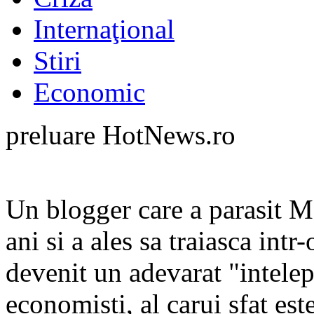
Internaţional
Stiri
Economic
preluare HotNews.ro
Un blogger care a parasit M
ani si a ales sa traiasca intr
devenit un adevarat "intelep
economisti, al carui sfat es