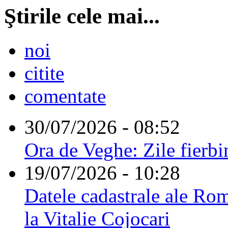
Ştirile cele mai...
noi
citite
comentate
30/07/2026 - 08:52
Ora de Veghe: Zile fierbi
19/07/2026 - 10:28
Datele cadastrale ale Rom
la Vitalie Cojocari