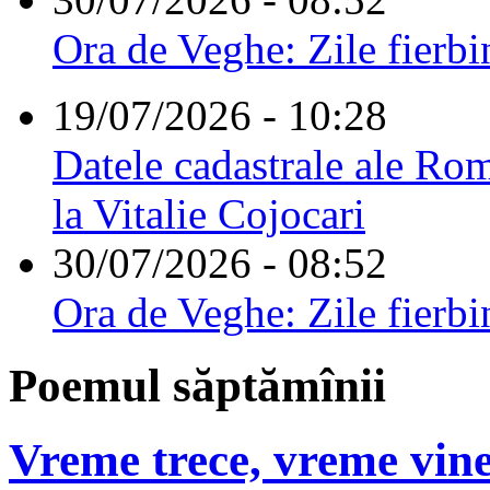
Ora de Veghe: Zile fierbi
19/07/2026 - 10:28
Datele cadastrale ale Rom
la Vitalie Cojocari
30/07/2026 - 08:52
Ora de Veghe: Zile fierbi
Poemul săptămînii
Vreme trece, vreme vine