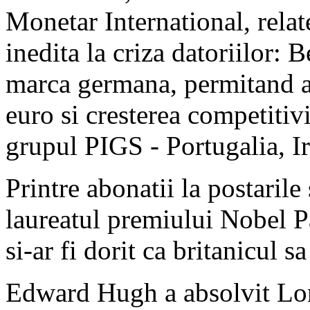
Monetar International, rela
inedita la criza datoriilor: B
marca germana, permitand as
euro si cresterea competitivi
grupul PIGS - Portugalia, Ir
Printre abonatii la postarile
laureatul premiului Nobel P
si-ar fi dorit ca britanicul 
Edward Hugh a absolvit Lo