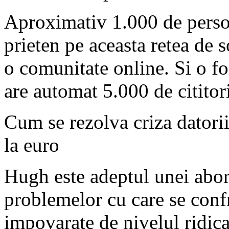
Aproximativ 1.000 de persoa
prieten pe aceasta retea de 
o comunitate online. Si o fo
are automat 5.000 de cititor
Cum se rezolva criza datori
la euro
Hugh este adeptul unei abor
problemelor cu care se conf
impovarate de nivelul ridicat