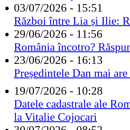
03/07/2026 - 15:51
Război între Lia și Ilie: 
29/06/2026 - 11:56
România încotro? Răspu
23/06/2026 - 16:13
Președintele Dan mai are
19/07/2026 - 10:28
Datele cadastrale ale Rom
la Vitalie Cojocari
30/07/2026 - 08:52