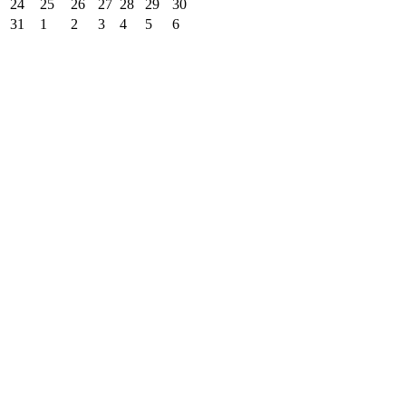
24
25
26
27
28
29
30
31
1
2
3
4
5
6