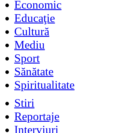
Economic
Educaţie
Cultură
Mediu
Sport
Sănătate
Spiritualitate
Stiri
Reportaje
Interviuri