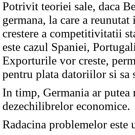
Potrivit teoriei sale, daca B
germana, la care a reunutat 
crestere a competitivitatii s
este cazul Spaniei, Portugali
Exporturile vor creste, perm
pentru plata datoriilor si sa
In timp, Germania ar putea 
dezechilibrelor economice.
Radacina problemelor este 