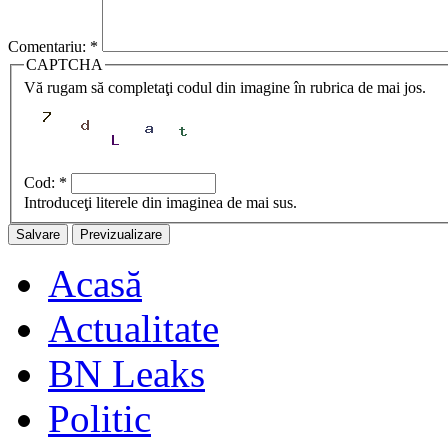
Comentariu:
*
CAPTCHA
Vă rugam să completaţi codul din imagine în rubrica de mai jos.
Cod:
*
Introduceţi literele din imaginea de mai sus.
Acasă
Actualitate
BN Leaks
Politic