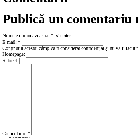
Publică un comentariu
Numele dumneavoastră:
*
E-mail:
*
Conţinutul acestui câmp va fi considerat confidenţial şi nu va fi făcut 
Homepage:
Subiect:
Comentariu:
*