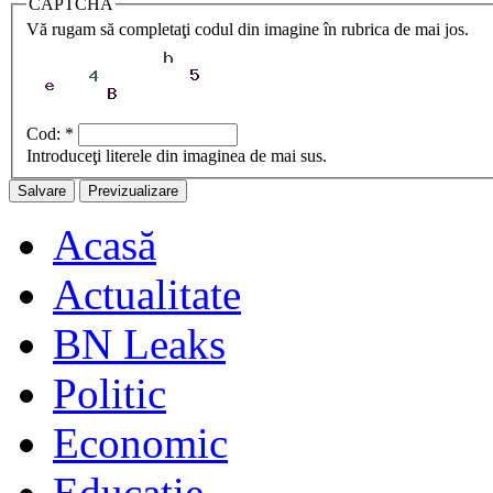
CAPTCHA
Vă rugam să completaţi codul din imagine în rubrica de mai jos.
Cod:
*
Introduceţi literele din imaginea de mai sus.
Acasă
Actualitate
BN Leaks
Politic
Economic
Educaţie