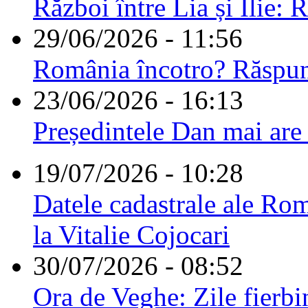
Război între Lia și Ilie: 
29/06/2026 - 11:56
România încotro? Răspu
23/06/2026 - 16:13
Președintele Dan mai are
19/07/2026 - 10:28
Datele cadastrale ale Rom
la Vitalie Cojocari
30/07/2026 - 08:52
Ora de Veghe: Zile fierbi