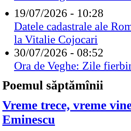
19/07/2026 - 10:28
Datele cadastrale ale Rom
la Vitalie Cojocari
30/07/2026 - 08:52
Ora de Veghe: Zile fierbi
Poemul săptămînii
Vreme trece, vreme vine
Eminescu