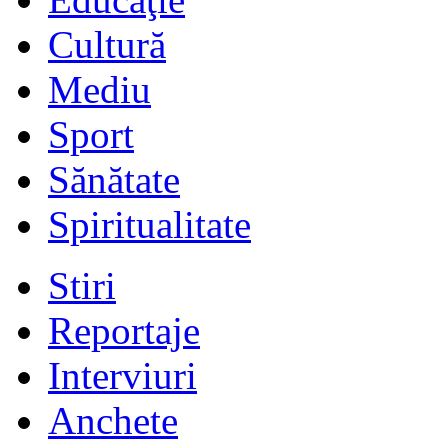
Cultură
Mediu
Sport
Sănătate
Spiritualitate
Stiri
Reportaje
Interviuri
Anchete