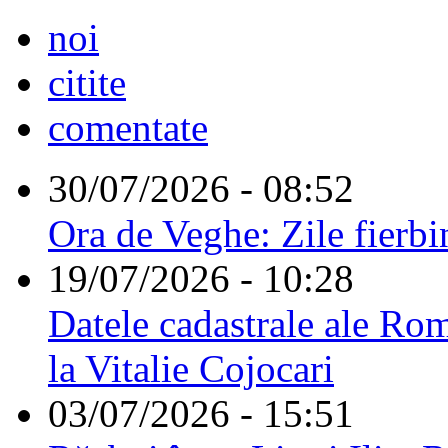
noi
citite
comentate
30/07/2026 - 08:52
Ora de Veghe: Zile fierbi
19/07/2026 - 10:28
Datele cadastrale ale Rom
la Vitalie Cojocari
03/07/2026 - 15:51