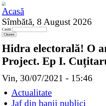
Sîmbătă, 8 August 2026
Caută:
Hidra electorală! O 
Project. Ep I. Cuțitar
Vin, 30/07/2021 - 15:46
Actualitate
Jaf din banii publici