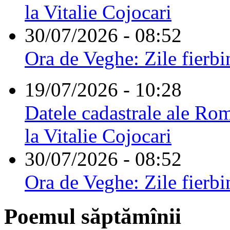
la Vitalie Cojocari
30/07/2026 - 08:52
Ora de Veghe: Zile fierbi
19/07/2026 - 10:28
Datele cadastrale ale Rom
la Vitalie Cojocari
30/07/2026 - 08:52
Ora de Veghe: Zile fierbi
Poemul săptămînii