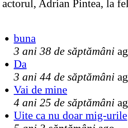
actorul, Adrian Pintea, la fe
buna
3 ani 38 de săptămâni
ag
Da
3 ani 44 de săptămâni
ag
Vai de mine
4 ani 25 de săptămâni
ag
Uite ca nu doar mig-urile