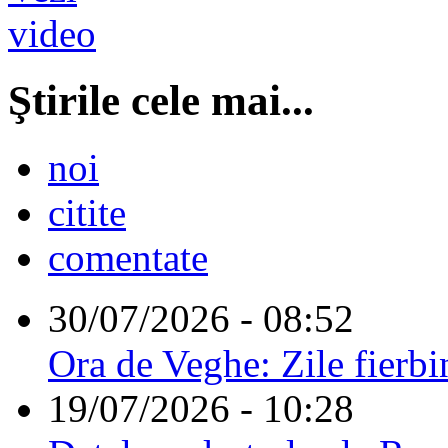
Ştirile cele mai...
noi
citite
comentate
30/07/2026 - 08:52
Ora de Veghe: Zile fierbi
19/07/2026 - 10:28