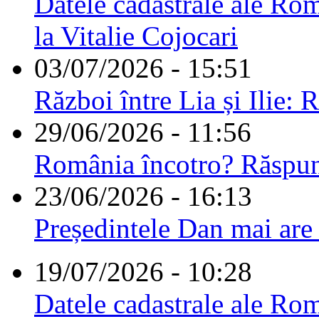
Datele cadastrale ale Rom
la Vitalie Cojocari
03/07/2026 - 15:51
Război între Lia și Ilie: 
29/06/2026 - 11:56
România încotro? Răspu
23/06/2026 - 16:13
Președintele Dan mai are
19/07/2026 - 10:28
Datele cadastrale ale Rom