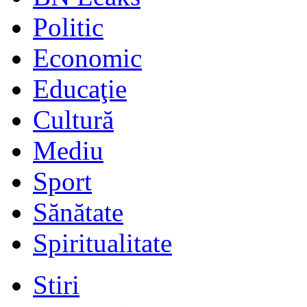
Politic
Economic
Educaţie
Cultură
Mediu
Sport
Sănătate
Spiritualitate
Stiri