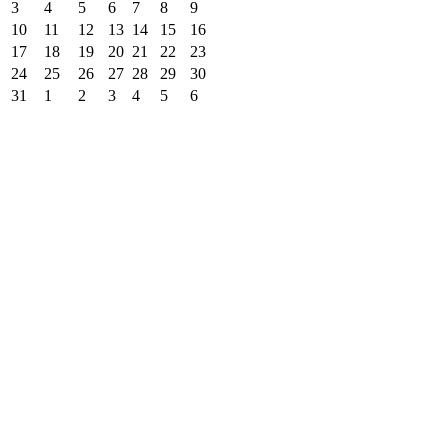
3
4
5
6
7
8
9
10
11
12
13
14
15
16
17
18
19
20
21
22
23
24
25
26
27
28
29
30
31
1
2
3
4
5
6