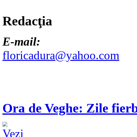
Redacţia
E-mail:
floricadura@yahoo.com
Ora de Veghe: Zile fierb