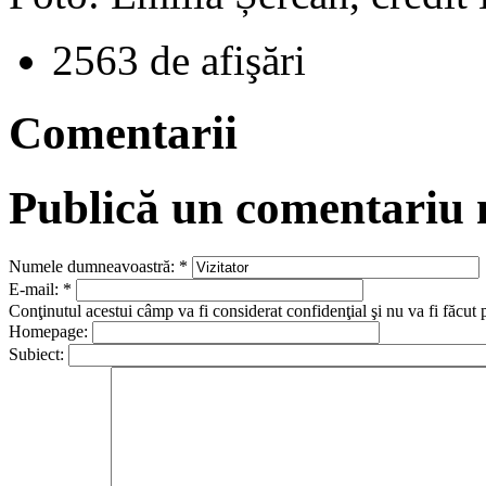
2563 de afişări
Comentarii
Publică un comentariu
Numele dumneavoastră:
*
E-mail:
*
Conţinutul acestui câmp va fi considerat confidenţial şi nu va fi făcut 
Homepage:
Subiect: