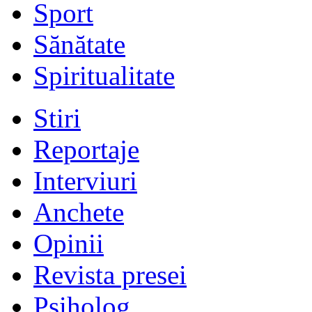
Sport
Sănătate
Spiritualitate
Stiri
Reportaje
Interviuri
Anchete
Opinii
Revista presei
Psiholog