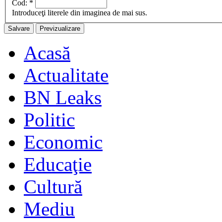
Cod:
*
Introduceţi literele din imaginea de mai sus.
Acasă
Actualitate
BN Leaks
Politic
Economic
Educaţie
Cultură
Mediu