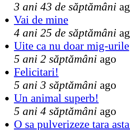
3 ani 43 de săptămâni
ag
Vai de mine
4 ani 25 de săptămâni
ag
Uite ca nu doar mig-urile
5 ani 2 săptămâni
ago
Felicitari!
5 ani 3 săptămâni
ago
Un animal superb!
5 ani 4 săptămâni
ago
O sa pulverizeze tara asta