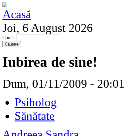
Joi, 6 August 2026
Caută:
Iubirea de sine!
Dum, 01/11/2009 - 20:01
Psiholog
Sănătate
Andreea Sandra