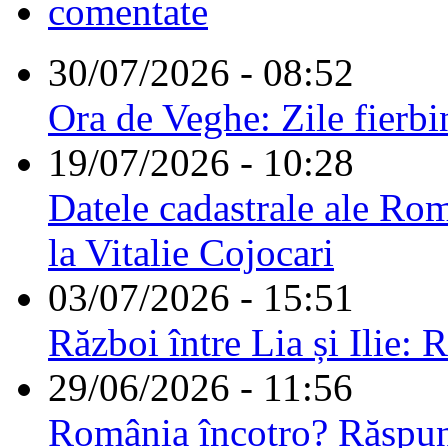
comentate
30/07/2026 - 08:52
Ora de Veghe: Zile fierbi
19/07/2026 - 10:28
Datele cadastrale ale Rom
la Vitalie Cojocari
03/07/2026 - 15:51
Război între Lia și Ilie: 
29/06/2026 - 11:56
România încotro? Răspu