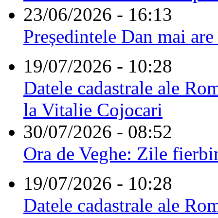
23/06/2026 - 16:13
Președintele Dan mai are
19/07/2026 - 10:28
Datele cadastrale ale Rom
la Vitalie Cojocari
30/07/2026 - 08:52
Ora de Veghe: Zile fierbi
19/07/2026 - 10:28
Datele cadastrale ale Rom