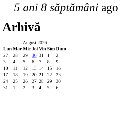
5 ani 8 săptămâni
ago
Arhivă
August 2026
Lun
Mar
Mie
Joi
Vin
Sîm
Dum
27
28
29
30
31
1
2
3
4
5
6
7
8
9
10
11
12
13
14
15
16
17
18
19
20
21
22
23
24
25
26
27
28
29
30
31
1
2
3
4
5
6