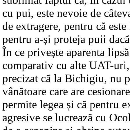
cu pui, este nevoie de câtev
de extragere, pentru că este 
pentru a-și proteja puii dacă
În ce privește aparenta lipsă
comparativ cu alte UAT-uri, î
precizat că la Bichigiu, nu p
vânătoare care are cesionare
permite legea și că pentru 
agresive se lucrează cu Ocol