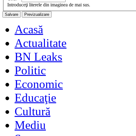
Introduceţi literele din imaginea de mai sus.
Acasă
Actualitate
BN Leaks
Politic
Economic
Educaţie
Cultură
Mediu