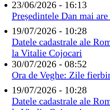
23/06/2026 - 16:13
Președintele Dan mai are
19/07/2026 - 10:28
Datele cadastrale ale Rom
la Vitalie Cojocari
30/07/2026 - 08:52
Ora de Veghe: Zile fierbi
19/07/2026 - 10:28
Datele cadastrale ale Rom