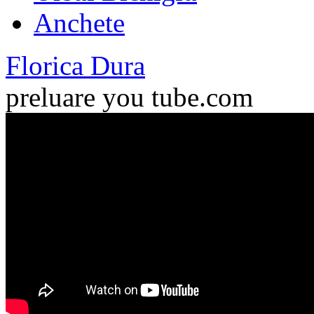
Anchete
Florica Dura
preluare you tube.com