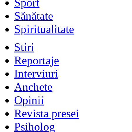
Sport
Sănătate
Spiritualitate
Stiri
Reportaje
Interviuri
Anchete
Opinii
Revista presei
Psiholog