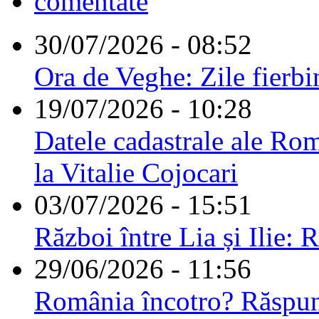
comentate
30/07/2026 - 08:52
Ora de Veghe: Zile fierbi
19/07/2026 - 10:28
Datele cadastrale ale Rom
la Vitalie Cojocari
03/07/2026 - 15:51
Război între Lia și Ilie: 
29/06/2026 - 11:56
România încotro? Răspu