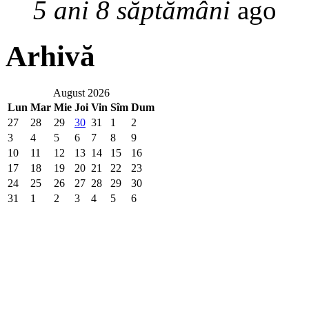
5 ani 8 săptămâni
ago
Arhivă
August 2026
Lun
Mar
Mie
Joi
Vin
Sîm
Dum
27
28
29
30
31
1
2
3
4
5
6
7
8
9
10
11
12
13
14
15
16
17
18
19
20
21
22
23
24
25
26
27
28
29
30
31
1
2
3
4
5
6