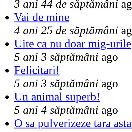
3 ani 44 de săptămâni
ag
Vai de mine
4 ani 25 de săptămâni
ag
Uite ca nu doar mig-urile
5 ani 3 săptămâni
ago
Felicitari!
5 ani 3 săptămâni
ago
Un animal superb!
5 ani 4 săptămâni
ago
O sa pulverizeze tara asta