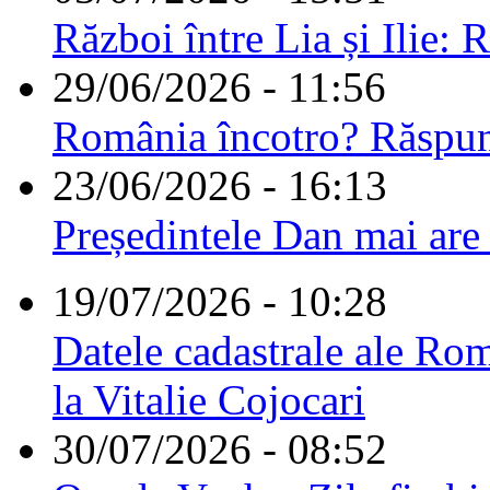
Război între Lia și Ilie: 
29/06/2026 - 11:56
România încotro? Răspu
23/06/2026 - 16:13
Președintele Dan mai are
19/07/2026 - 10:28
Datele cadastrale ale Rom
la Vitalie Cojocari
30/07/2026 - 08:52