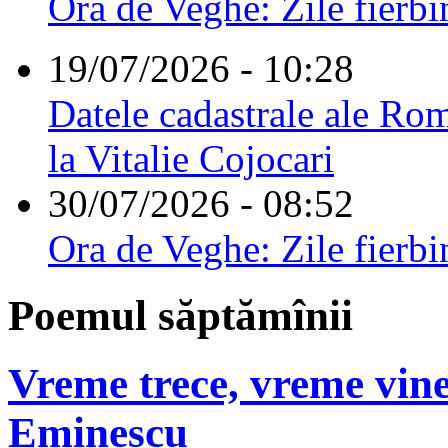
Ora de Veghe: Zile fierbi
19/07/2026 - 10:28
Datele cadastrale ale Rom
la Vitalie Cojocari
30/07/2026 - 08:52
Ora de Veghe: Zile fierbi
Poemul săptămînii
Vreme trece, vreme vine
Eminescu