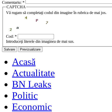
Comentariu:
*
CAPTCHA
Vă rugam să completaţi codul din imagine în rubrica de mai jos.
Cod:
*
Introduceţi literele din imaginea de mai sus.
Acasă
Actualitate
BN Leaks
Politic
Economic