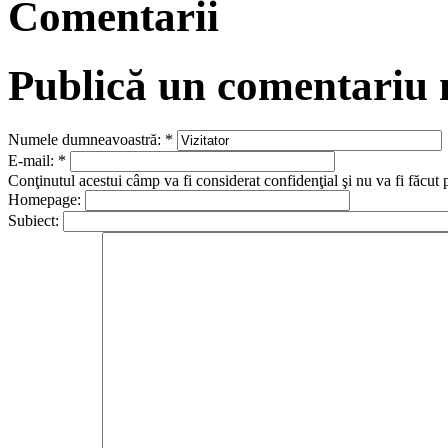
Comentarii
Publică un comentariu
Numele dumneavoastră:
*
E-mail:
*
Conţinutul acestui câmp va fi considerat confidenţial şi nu va fi făcut 
Homepage:
Subiect: