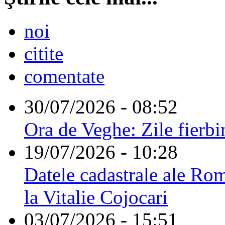
noi
citite
comentate
30/07/2026 - 08:52
Ora de Veghe: Zile fierbi
19/07/2026 - 10:28
Datele cadastrale ale Rom
la Vitalie Cojocari
03/07/2026 - 15:51