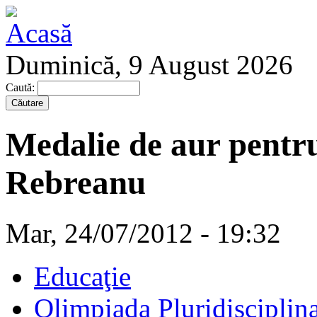
Duminică, 9 August 2026
Caută:
Medalie de aur pentru
Rebreanu
Mar, 24/07/2012 - 19:32
Educaţie
Olimpiada Pluridisciplin