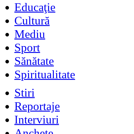
Educaţie
Cultură
Mediu
Sport
Sănătate
Spiritualitate
Stiri
Reportaje
Interviuri
Anchete